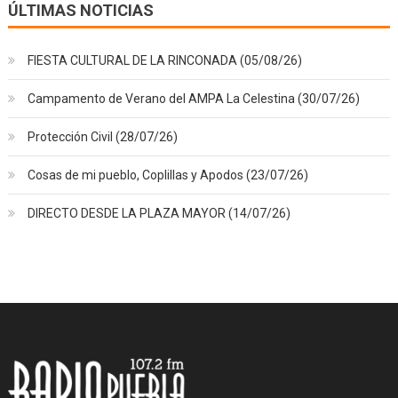
ÚLTIMAS NOTICIAS
FIESTA CULTURAL DE LA RINCONADA (05/08/26)
Campamento de Verano del AMPA La Celestina (30/07/26)
Protección Civil (28/07/26)
Cosas de mi pueblo, Coplillas y Apodos (23/07/26)
DIRECTO DESDE LA PLAZA MAYOR (14/07/26)