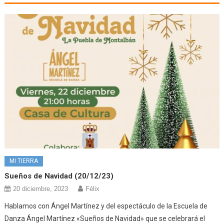
MI TIERRA
Sueños de Navidad (20/12/23)
20 diciembre, 2023
Félix
Hablamos con Ángel Martínez y del espectáculo de la Escuela de
Danza Ángel Martínez «Sueños de Navidad» que se celebrará el