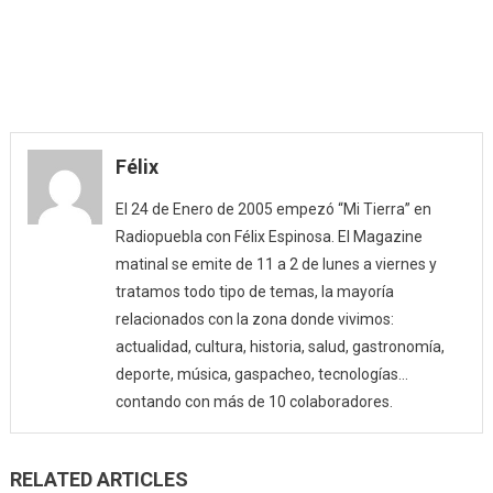
Félix
El 24 de Enero de 2005 empezó “Mi Tierra” en
Radiopuebla con Félix Espinosa. El Magazine
matinal se emite de 11 a 2 de lunes a viernes y
tratamos todo tipo de temas, la mayoría
relacionados con la zona donde vivimos:
actualidad, cultura, historia, salud, gastronomía,
deporte, música, gaspacheo, tecnologías…
contando con más de 10 colaboradores.
RELATED ARTICLES