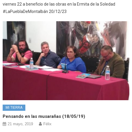
viernes 22 a beneficio de las obras en la Ermita de la Soledad
#LaPueblaDeMontalbán 20/12/23
MI TIERRA
Pensando en las musarañas (18/05/19)
21 mayo, 2019
Félix