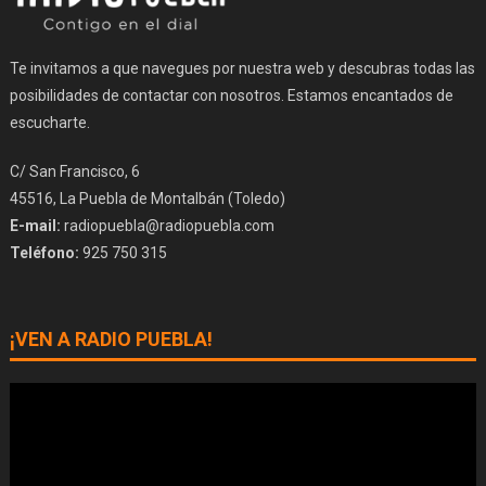
Te invitamos a que navegues por nuestra web y descubras todas las
posibilidades de contactar con nosotros. Estamos encantados de
escucharte.
C/ San Francisco, 6
45516, La Puebla de Montalbán (Toledo)
E-mail:
radiopuebla@radiopuebla.com
Teléfono:
925 750 315
¡VEN A RADIO PUEBLA!