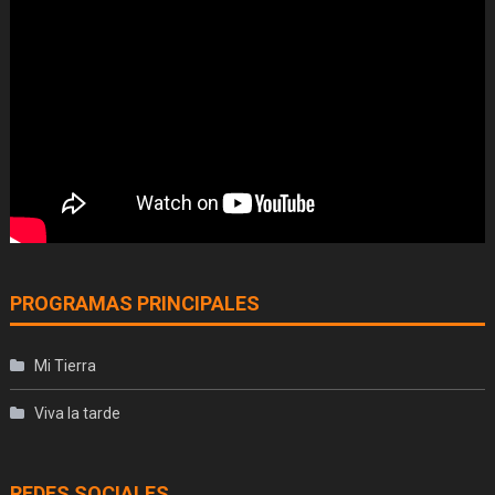
PROGRAMAS PRINCIPALES
Mi Tierra
Viva la tarde
REDES SOCIALES