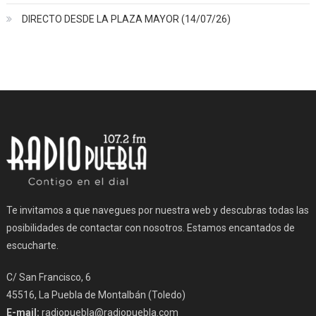
DIRECTO DESDE LA PLAZA MAYOR (14/07/26)
Te invitamos a que navegues por nuestra web y descubras todas las
posibilidades de contactar con nosotros. Estamos encantados de
escucharte.
C/ San Francisco, 6
45516, La Puebla de Montalbán (Toledo)
E-mail:
radiopuebla@radiopuebla.com