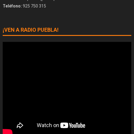
Teléfono:
925 750 315
¡VEN A RADIO PUEBLA!