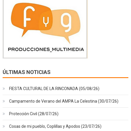
ÚLTIMAS NOTICIAS
FIESTA CULTURAL DE LA RINCONADA (05/08/26)
Campamento de Verano del AMPA La Celestina (30/07/26)
Protección Civil (28/07/26)
Cosas de mi pueblo, Coplillas y Apodos (23/07/26)