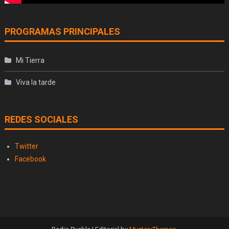
PROGRAMAS PRINCIPALES
Mi Tierra
Viva la tarde
REDES SOCIALES
Twitter
Facebook