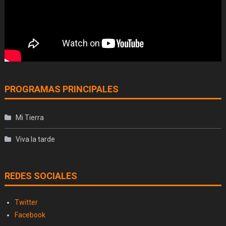
PROGRAMAS PRINCIPALES
Mi Tierra
Viva la tarde
REDES SOCIALES
Twitter
Facebook