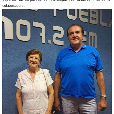
colaboradores.