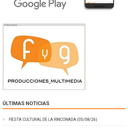
ÚLTIMAS NOTICIAS
FIESTA CULTURAL DE LA RINCONADA (05/08/26)