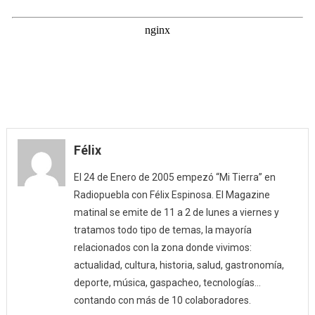
Félix
El 24 de Enero de 2005 empezó “Mi Tierra” en
Radiopuebla con Félix Espinosa. El Magazine
matinal se emite de 11 a 2 de lunes a viernes y
tratamos todo tipo de temas, la mayoría
relacionados con la zona donde vivimos:
actualidad, cultura, historia, salud, gastronomía,
deporte, música, gaspacheo, tecnologías…
contando con más de 10 colaboradores.