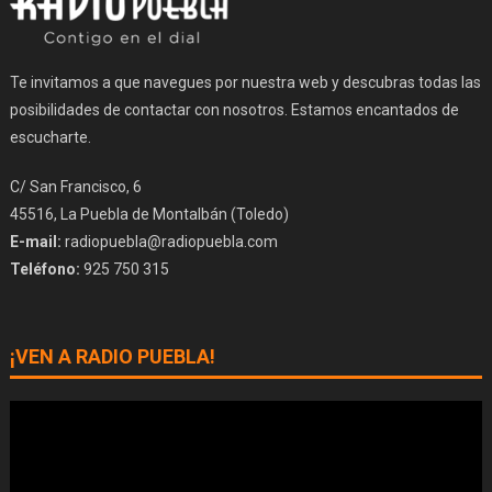
Te invitamos a que navegues por nuestra web y descubras todas las
posibilidades de contactar con nosotros. Estamos encantados de
escucharte.
C/ San Francisco, 6
45516, La Puebla de Montalbán (Toledo)
E-mail:
radiopuebla@radiopuebla.com
Teléfono:
925 750 315
¡VEN A RADIO PUEBLA!