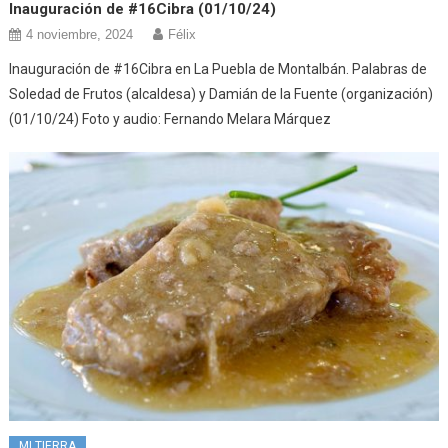
Inauguración de #16Cibra (01/10/24)
4 noviembre, 2024
Félix
Inauguración de #16Cibra en La Puebla de Montalbán. Palabras de
Soledad de Frutos (alcaldesa) y Damián de la Fuente (organización)
(01/10/24) Foto y audio: Fernando Melara Márquez
MI TIERRA