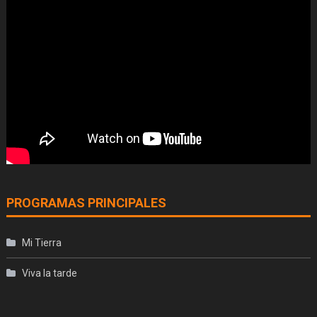
PROGRAMAS PRINCIPALES
Mi Tierra
Viva la tarde