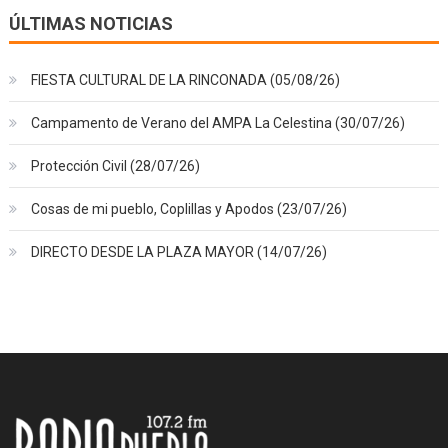
ÚLTIMAS NOTICIAS
FIESTA CULTURAL DE LA RINCONADA (05/08/26)
Campamento de Verano del AMPA La Celestina (30/07/26)
Protección Civil (28/07/26)
Cosas de mi pueblo, Coplillas y Apodos (23/07/26)
DIRECTO DESDE LA PLAZA MAYOR (14/07/26)