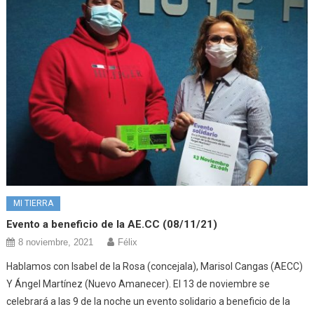
MI TIERRA
Evento a beneficio de la AE.CC (08/11/21)
8 noviembre, 2021
Félix
Hablamos con Isabel de la Rosa (concejala), Marisol Cangas (AECC)
Y Ángel Martínez (Nuevo Amanecer). El 13 de noviembre se
celebrará a las 9 de la noche un evento solidario a beneficio de la