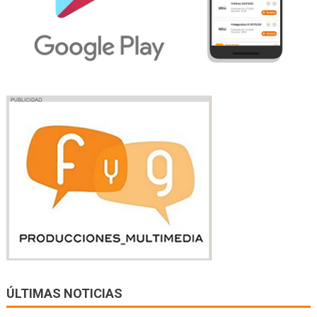
ÚLTIMAS NOTICIAS