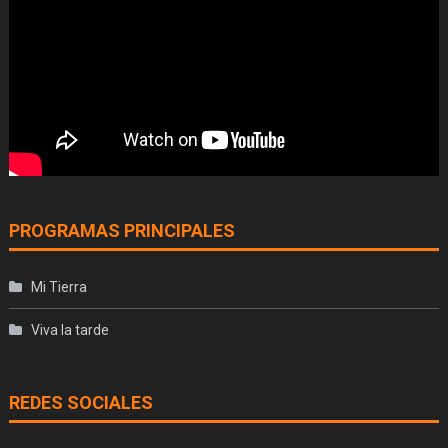
PROGRAMAS PRINCIPALES
Mi Tierra
Viva la tarde
REDES SOCIALES