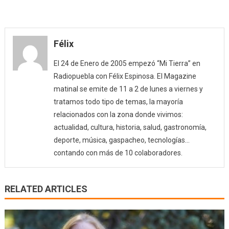
Félix
El 24 de Enero de 2005 empezó “Mi Tierra” en
Radiopuebla con Félix Espinosa. El Magazine
matinal se emite de 11 a 2 de lunes a viernes y
tratamos todo tipo de temas, la mayoría
relacionados con la zona donde vivimos:
actualidad, cultura, historia, salud, gastronomía,
deporte, música, gaspacheo, tecnologías…
contando con más de 10 colaboradores.
RELATED ARTICLES