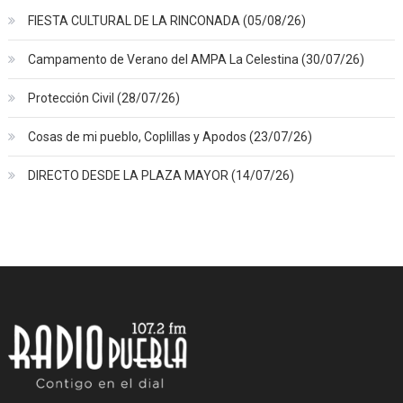
FIESTA CULTURAL DE LA RINCONADA (05/08/26)
Campamento de Verano del AMPA La Celestina (30/07/26)
Protección Civil (28/07/26)
Cosas de mi pueblo, Coplillas y Apodos (23/07/26)
DIRECTO DESDE LA PLAZA MAYOR (14/07/26)