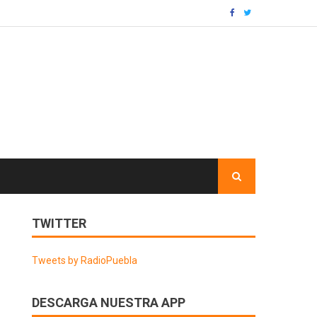
TWITTER
Tweets by RadioPuebla
DESCARGA NUESTRA APP