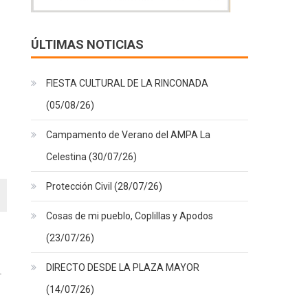
ÚLTIMAS NOTICIAS
FIESTA CULTURAL DE LA RINCONADA
(05/08/26)
Campamento de Verano del AMPA La
Celestina (30/07/26)
Protección Civil (28/07/26)
Cosas de mi pueblo, Coplillas y Apodos
(23/07/26)
DIRECTO DESDE LA PLAZA MAYOR
(14/07/26)