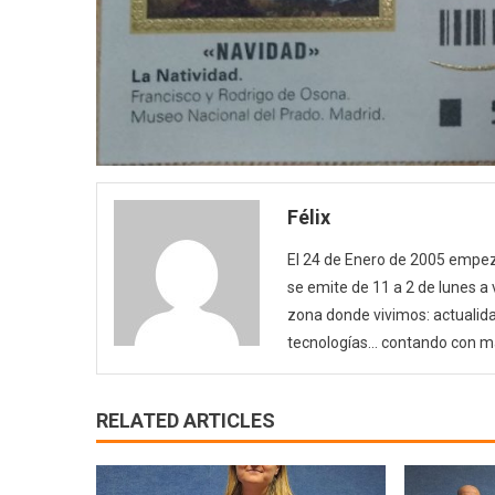
Félix
El 24 de Enero de 2005 empezó
se emite de 11 a 2 de lunes a
zona donde vivimos: actualida
tecnologías… contando con m
RELATED ARTICLES