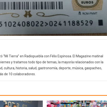
 “Mi Tierra” en Radiopuebla con Félix Espinosa. El Magazine matinal
 viernes y tratamos todo tipo de temas, la mayoría relacionados con la
d, cultura, historia, salud, gastronomía, deporte, música, gaspacheo,
ás de 10 colaboradores.