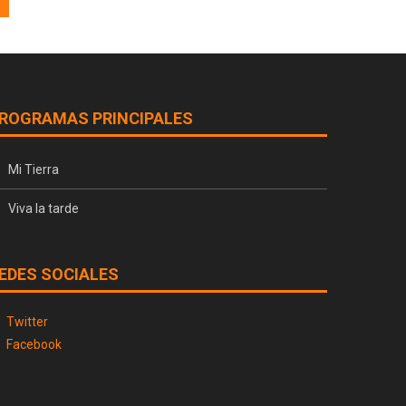
ROGRAMAS PRINCIPALES
Mi Tierra
Viva la tarde
EDES SOCIALES
Twitter
Facebook