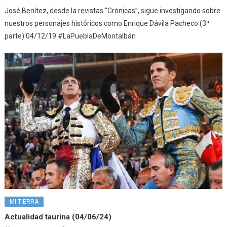
José Benítez, desde la revistas “Crónicas”, sigue investigando sobre
nuestros personajes históricos como Enrique Dávila Pacheco (3ª
parte) 04/12/19 #LaPueblaDeMontalbán
MI TIERRA
Actualidad taurina (04/06/24)