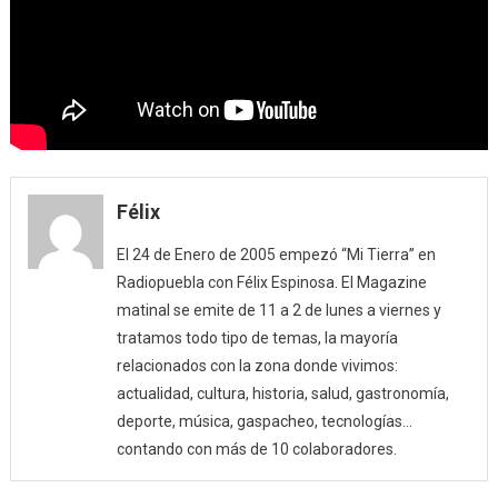
Félix
El 24 de Enero de 2005 empezó “Mi Tierra” en
Radiopuebla con Félix Espinosa. El Magazine
matinal se emite de 11 a 2 de lunes a viernes y
tratamos todo tipo de temas, la mayoría
relacionados con la zona donde vivimos:
actualidad, cultura, historia, salud, gastronomía,
deporte, música, gaspacheo, tecnologías…
contando con más de 10 colaboradores.