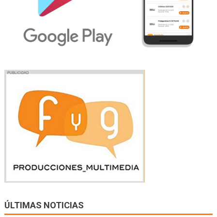
ÚLTIMAS NOTICIAS