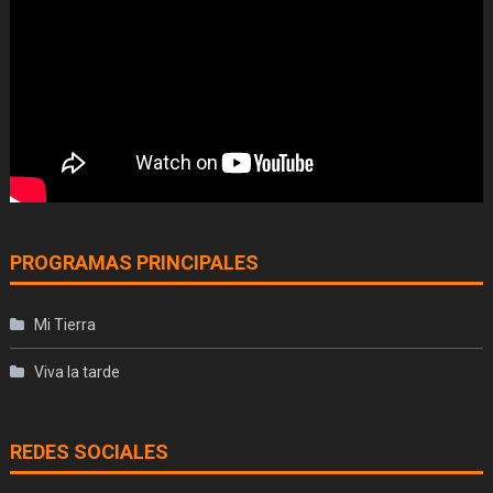
PROGRAMAS PRINCIPALES
Mi Tierra
Viva la tarde
REDES SOCIALES