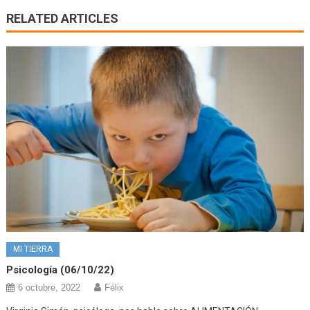
RELATED ARTICLES
MI TIERRA
Psicología (06/10/22)
6 octubre, 2022
Félix