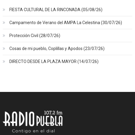
FIESTA CULTURAL DE LA RINCONADA (05/08/26)
Campamento de Verano del AMPA La Celestina (30/07/26)
Protección Civil (28/07/26)
Cosas de mi pueblo, Coplillas y Apodos (23/07/26)
DIRECTO DESDE LA PLAZA MAYOR (14/07/26)