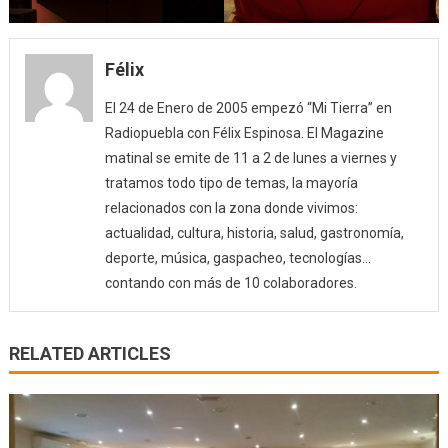
Félix
El 24 de Enero de 2005 empezó “Mi Tierra” en
Radiopuebla con Félix Espinosa. El Magazine
matinal se emite de 11 a 2 de lunes a viernes y
tratamos todo tipo de temas, la mayoría
relacionados con la zona donde vivimos:
actualidad, cultura, historia, salud, gastronomía,
deporte, música, gaspacheo, tecnologías…
contando con más de 10 colaboradores.
RELATED ARTICLES