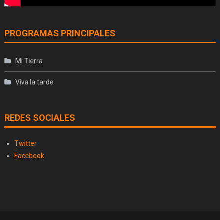
PROGRAMAS PRINCIPALES
Mi Tierra
Viva la tarde
REDES SOCIALES
Twitter
Facebook