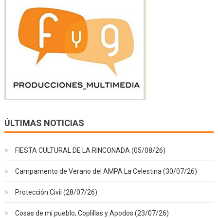
ÚLTIMAS NOTICIAS
FIESTA CULTURAL DE LA RINCONADA (05/08/26)
Campamento de Verano del AMPA La Celestina (30/07/26)
Protección Civil (28/07/26)
Cosas de mi pueblo, Coplillas y Apodos (23/07/26)