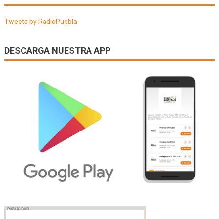
entradas
Tweets by RadioPuebla
DESCARGA NUESTRA APP