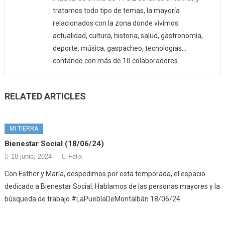
tratamos todo tipo de temas, la mayoría
relacionados con la zona donde vivimos:
actualidad, cultura, historia, salud, gastronomía,
deporte, música, gaspacheo, tecnologías…
contando con más de 10 colaboradores.
RELATED ARTICLES
MI TIERRA
Bienestar Social (18/06/24)
18 junio, 2024
Félix
Con Esther y María, despedimos por esta temporada, el espacio
dedicado a Bienestar Social. Hablamos de las personas mayores y la
búsqueda de trabajo #LaPueblaDeMontalbán 18/06/24