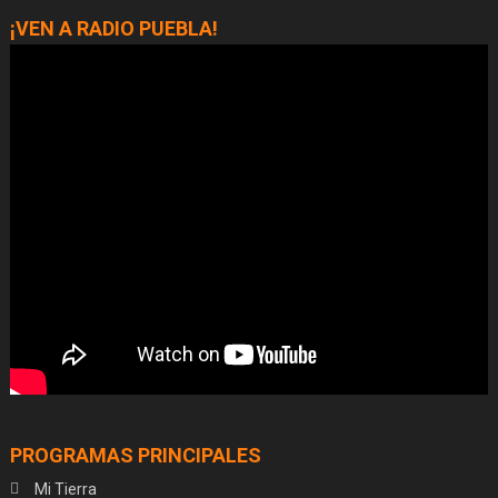
¡VEN A RADIO PUEBLA!
PROGRAMAS PRINCIPALES
Mi Tierra