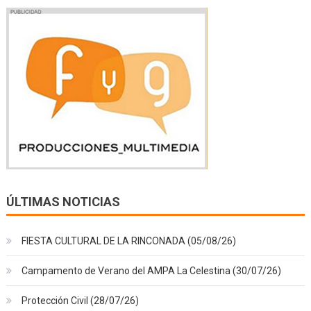
ÚLTIMAS NOTICIAS
FIESTA CULTURAL DE LA RINCONADA (05/08/26)
Campamento de Verano del AMPA La Celestina (30/07/26)
Protección Civil (28/07/26)