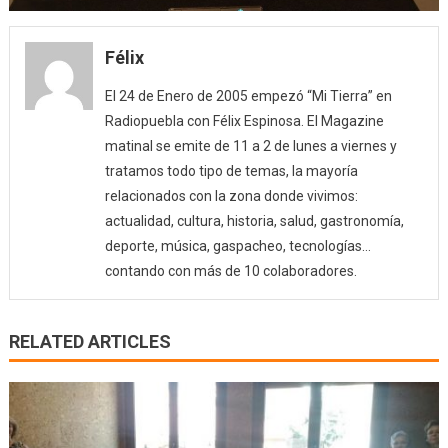
Félix
El 24 de Enero de 2005 empezó “Mi Tierra” en
Radiopuebla con Félix Espinosa. El Magazine
matinal se emite de 11 a 2 de lunes a viernes y
tratamos todo tipo de temas, la mayoría
relacionados con la zona donde vivimos:
actualidad, cultura, historia, salud, gastronomía,
deporte, música, gaspacheo, tecnologías…
contando con más de 10 colaboradores.
RELATED ARTICLES