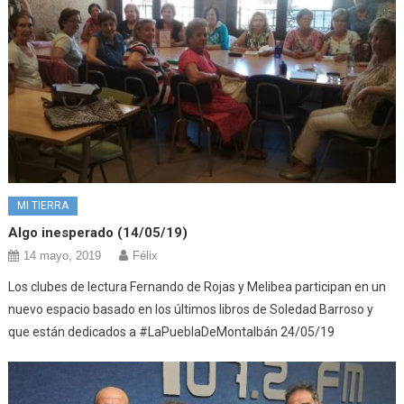
MI TIERRA
Algo inesperado (14/05/19)
14 mayo, 2019
Félix
Los clubes de lectura Fernando de Rojas y Melibea participan en un
nuevo espacio basado en los últimos libros de Soledad Barroso y
que están dedicados a #LaPueblaDeMontalbán 24/05/19