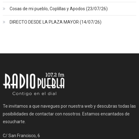
Cosas de mi pueblo, Coplillas y Apodos (23/07/26)
DIRECTO DESDE LA PLAZA MAYOR (14/07/26)
Te invitamos a que navegues por nuestra web y descubras todas las
posibilidades de contactar con nosotros. Estamos encantados de
escucharte.
C/ San Francisco, 6