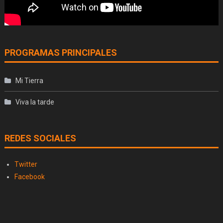
PROGRAMAS PRINCIPALES
Mi Tierra
Viva la tarde
REDES SOCIALES
Twitter
Facebook