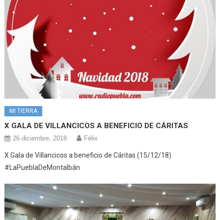
MI TIERRA
X GALA DE VILLANCICOS A BENEFICIO DE CÁRITAS
26 diciembre, 2018
Félix
X Gala de Villancicos a beneficio de Cáritas (15/12/18)
#LaPueblaDeMontalbán