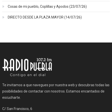
Cosas de mi pueblo, Coplillas y Apodos (23/07/26)
DIRECTO DESDE LA PLAZA MAYOR (14/07/26)
Te invitamos a que navegues por nuestra web y descubras todas las
posibilidades de contactar con nosotros. Estamos encantados de
escucharte.
C/ San Francisco, 6