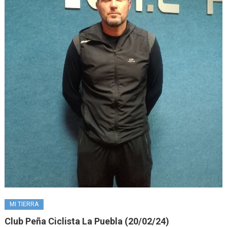
MI TIERRA
Club Peña Ciclista La Puebla (20/02/24)