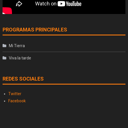
PROGRAMAS PRINCIPALES
Mi Tierra
Viva la tarde
REDES SOCIALES
Twitter
Facebook