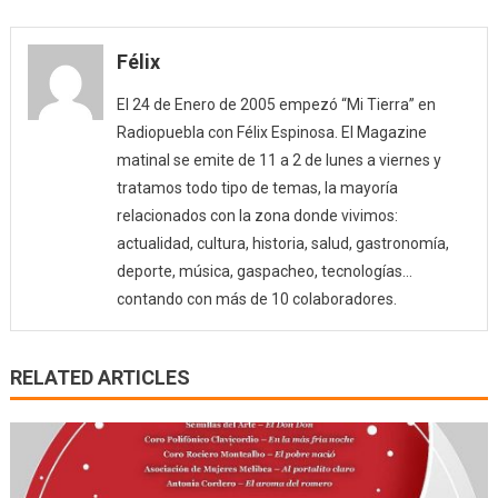
Félix
El 24 de Enero de 2005 empezó “Mi Tierra” en
Radiopuebla con Félix Espinosa. El Magazine
matinal se emite de 11 a 2 de lunes a viernes y
tratamos todo tipo de temas, la mayoría
relacionados con la zona donde vivimos:
actualidad, cultura, historia, salud, gastronomía,
deporte, música, gaspacheo, tecnologías…
contando con más de 10 colaboradores.
RELATED ARTICLES