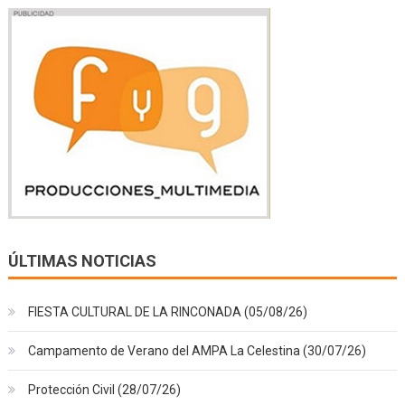
ÚLTIMAS NOTICIAS
FIESTA CULTURAL DE LA RINCONADA (05/08/26)
Campamento de Verano del AMPA La Celestina (30/07/26)
Protección Civil (28/07/26)