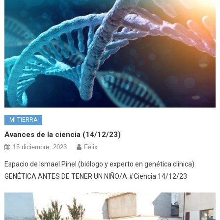
MI TIERRA
Avances de la ciencia (14/12/23)
15 diciembre, 2023
Félix
Espacio de Ismael Pinel (biólogo y experto en genética clínica)
GENÉTICA ANTES DE TENER UN NIÑO/A #Ciencia 14/12/23