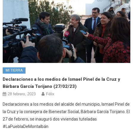
MI TIERRA
Declaraciones a los medios de Ismael Pinel de la Cruz y
Bárbara García Torijano (27/02/23)
28 febrero, 2023
Félix
Declaraciones a los medios del alcalde del municipio, Ismael Pinel de
la Cruz y la consejera de Bienestar Social, Bárbara García Torijano. El
27 de febrero, se inauguró dos viviendas tuteladas
#LaPueblaDeMontalbán