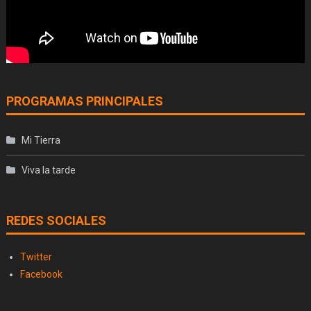
PROGRAMAS PRINCIPALES
Mi Tierra
Viva la tarde
REDES SOCIALES
Twitter
Facebook