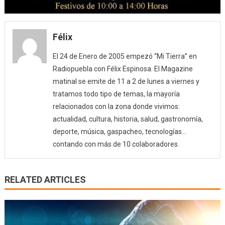
Félix
El 24 de Enero de 2005 empezó “Mi Tierra” en
Radiopuebla con Félix Espinosa. El Magazine
matinal se emite de 11 a 2 de lunes a viernes y
tratamos todo tipo de temas, la mayoría
relacionados con la zona donde vivimos:
actualidad, cultura, historia, salud, gastronomía,
deporte, música, gaspacheo, tecnologías…
contando con más de 10 colaboradores.
RELATED ARTICLES