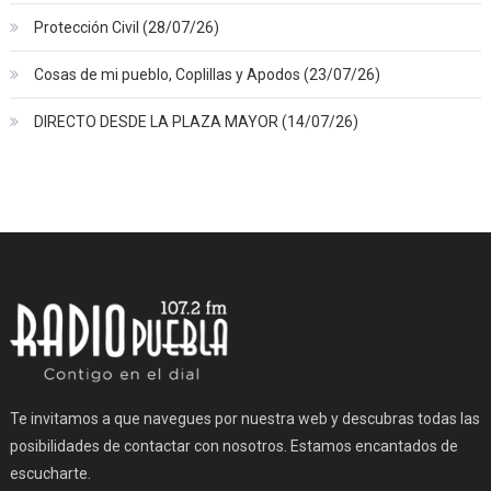
Protección Civil (28/07/26)
Cosas de mi pueblo, Coplillas y Apodos (23/07/26)
DIRECTO DESDE LA PLAZA MAYOR (14/07/26)
Te invitamos a que navegues por nuestra web y descubras todas las
posibilidades de contactar con nosotros. Estamos encantados de
escucharte.