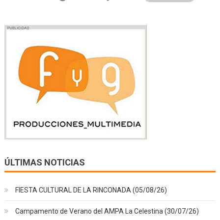
ÚLTIMAS NOTICIAS
FIESTA CULTURAL DE LA RINCONADA (05/08/26)
Campamento de Verano del AMPA La Celestina (30/07/26)