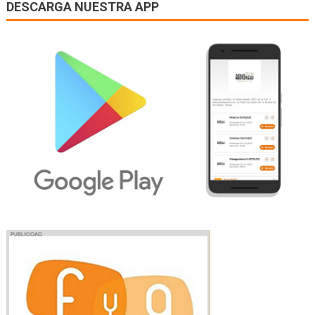
DESCARGA NUESTRA APP