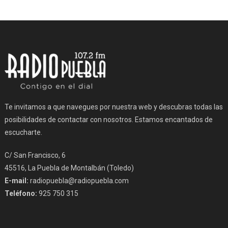
Te invitamos a que navegues por nuestra web y descubras todas las
posibilidades de contactar con nosotros. Estamos encantados de
escucharte.
C/ San Francisco, 6
45516, La Puebla de Montalbán (Toledo)
E-mail:
radiopuebla@radiopuebla.com
Teléfono:
925 750 315