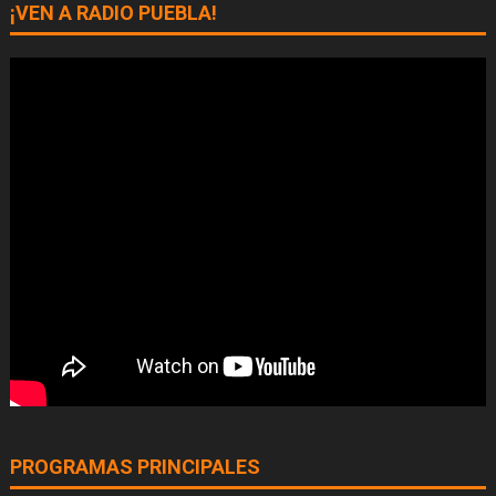
¡VEN A RADIO PUEBLA!
PROGRAMAS PRINCIPALES