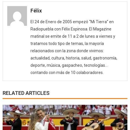
Félix
El 24 de Enero de 2005 empezó “Mi Tierra” en
Radiopuebla con Félix Espinosa. El Magazine
matinal se emite de 11 a 2 de lunes a viernes y
tratamos todo tipo de temas, la mayoría
relacionados con la zona donde vivimos:
actualidad, cultura, historia, salud, gastronomía,
deporte, música, gaspacheo, tecnologías…
contando con más de 10 colaboradores.
RELATED ARTICLES