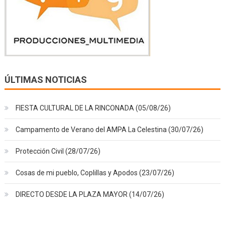
ÚLTIMAS NOTICIAS
FIESTA CULTURAL DE LA RINCONADA (05/08/26)
Campamento de Verano del AMPA La Celestina (30/07/26)
Protección Civil (28/07/26)
Cosas de mi pueblo, Coplillas y Apodos (23/07/26)
DIRECTO DESDE LA PLAZA MAYOR (14/07/26)