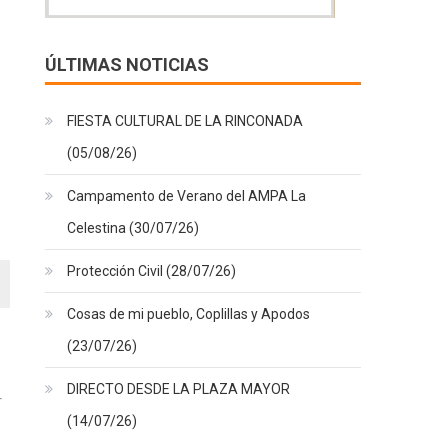
ÚLTIMAS NOTICIAS
FIESTA CULTURAL DE LA RINCONADA
(05/08/26)
Campamento de Verano del AMPA La
Celestina (30/07/26)
Protección Civil (28/07/26)
Cosas de mi pueblo, Coplillas y Apodos
(23/07/26)
DIRECTO DESDE LA PLAZA MAYOR
(14/07/26)