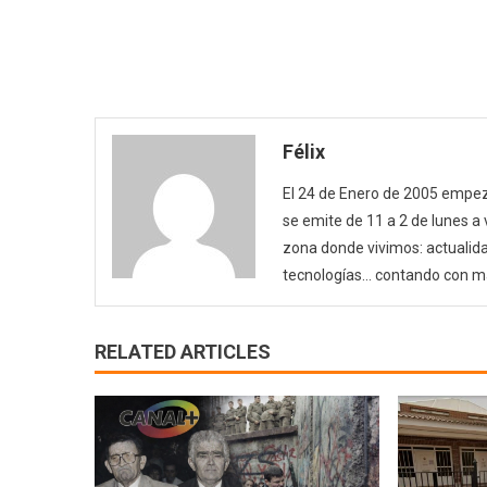
Félix
El 24 de Enero de 2005 empezó
se emite de 11 a 2 de lunes a
zona donde vivimos: actualida
tecnologías… contando con m
RELATED ARTICLES