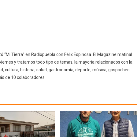
 “Mi Tierra” en Radiopuebla con Félix Espinosa. El Magazine matinal
 viernes y tratamos todo tipo de temas, la mayoría relacionados con la
d, cultura, historia, salud, gastronomía, deporte, música, gaspacheo,
ás de 10 colaboradores.