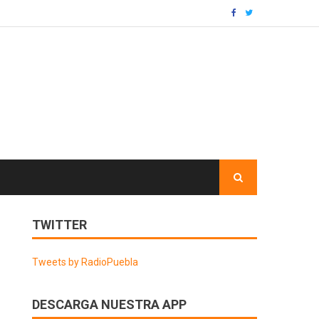
TWITTER
Tweets by RadioPuebla
DESCARGA NUESTRA APP