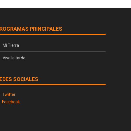
ROGRAMAS PRINCIPALES
Mi Tierra
Viva la tarde
EDES SOCIALES
Twitter
Facebook