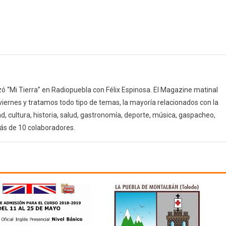
 “Mi Tierra” en Radiopuebla con Félix Espinosa. El Magazine matinal
 viernes y tratamos todo tipo de temas, la mayoría relacionados con la
d, cultura, historia, salud, gastronomía, deporte, música, gaspacheo,
ás de 10 colaboradores.