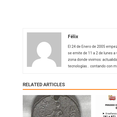
Félix
El 24 de Enero de 2005 empezó
se emite de 11 a 2 de lunes a
zona donde vivimos: actualida
tecnologías… contando con m
RELATED ARTICLES