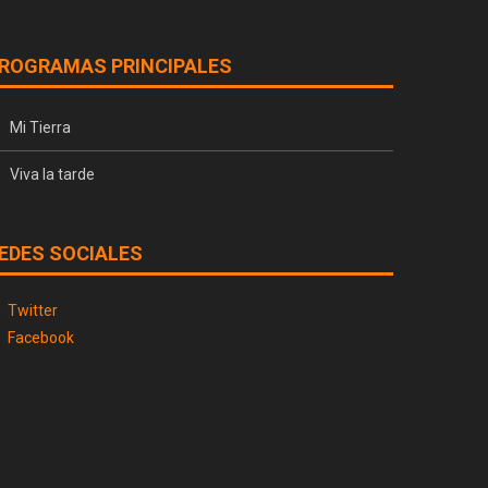
ROGRAMAS PRINCIPALES
Mi Tierra
Viva la tarde
EDES SOCIALES
Twitter
Facebook