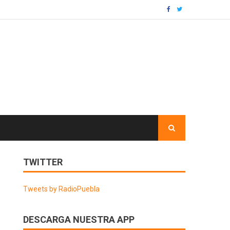
TWITTER
Tweets by RadioPuebla
DESCARGA NUESTRA APP