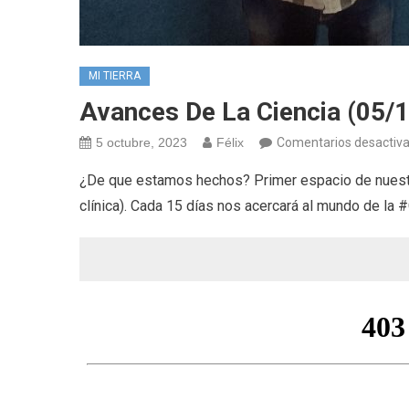
MI TIERRA
Avances De La Ciencia (05/
5 octubre, 2023
Félix
Comentarios desactiv
¿De que estamos hechos? Primer espacio de nuestro
clínica). Cada 15 días nos acercará al mundo de la