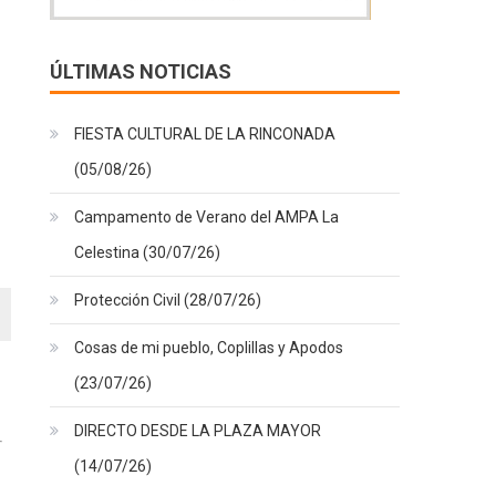
ÚLTIMAS NOTICIAS
FIESTA CULTURAL DE LA RINCONADA
(05/08/26)
Campamento de Verano del AMPA La
Celestina (30/07/26)
Protección Civil (28/07/26)
Cosas de mi pueblo, Coplillas y Apodos
(23/07/26)
DIRECTO DESDE LA PLAZA MAYOR
(14/07/26)