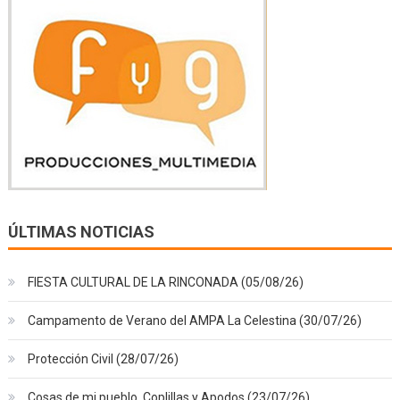
ÚLTIMAS NOTICIAS
FIESTA CULTURAL DE LA RINCONADA (05/08/26)
Campamento de Verano del AMPA La Celestina (30/07/26)
Protección Civil (28/07/26)
Cosas de mi pueblo, Coplillas y Apodos (23/07/26)