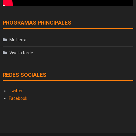
PROGRAMAS PRINCIPALES
Mi Tierra
Viva la tarde
REDES SOCIALES
Twitter
Facebook