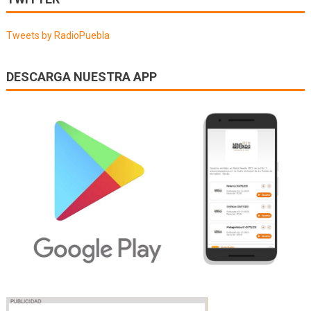
entradas
Tweets by RadioPuebla
DESCARGA NUESTRA APP