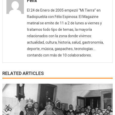
Félix
El 24 de Enero de 2005 empezó “Mi Tierra” en
Radiopuebla con Félix Espinosa. El Magazine
matinal se emite de 11 a 2 de lunes a viernes y
tratamos todo tipo de temas, la mayoría
relacionados con la zona donde vivimos:
actualidad, cultura, historia, salud, gastronomía,
deporte, música, gaspacheo, tecnologías…
contando con más de 10 colaboradores.
RELATED ARTICLES