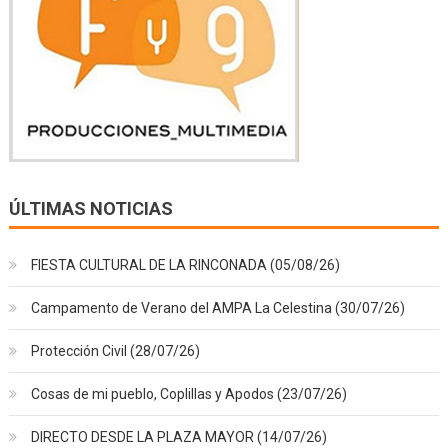
ÚLTIMAS NOTICIAS
FIESTA CULTURAL DE LA RINCONADA (05/08/26)
Campamento de Verano del AMPA La Celestina (30/07/26)
Protección Civil (28/07/26)
Cosas de mi pueblo, Coplillas y Apodos (23/07/26)
DIRECTO DESDE LA PLAZA MAYOR (14/07/26)