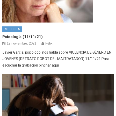
MI TIERRA
Psicología (11/11/21)
12 noviembre, 2021
Félix
Javier García, psicólogo, nos habla sobre VIOLENCIA DE GÉNERO EN
JÓVENES (RETRATO ROBOT DEL MALTRATADOR) 11/11/21 Para
escuchar la grabación pinchar aquí