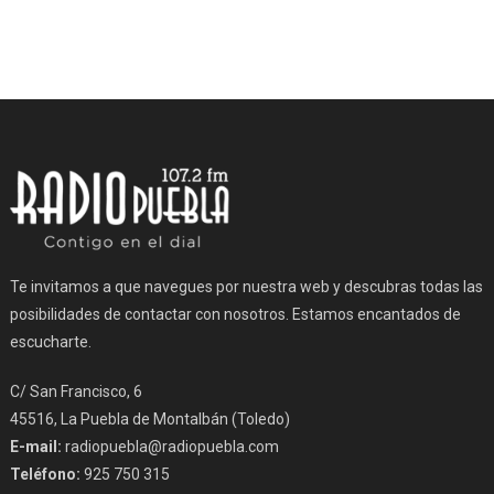
Te invitamos a que navegues por nuestra web y descubras todas las
posibilidades de contactar con nosotros. Estamos encantados de
escucharte.
C/ San Francisco, 6
45516, La Puebla de Montalbán (Toledo)
E-mail:
radiopuebla@radiopuebla.com
Teléfono:
925 750 315