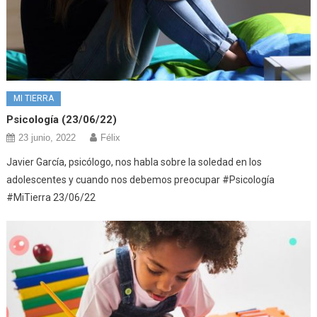
MI TIERRA
Psicología (23/06/22)
23 junio, 2022
Félix
Javier García, psicólogo, nos habla sobre la soledad en los
adolescentes y cuando nos debemos preocupar #Psicología
#MiTierra 23/06/22