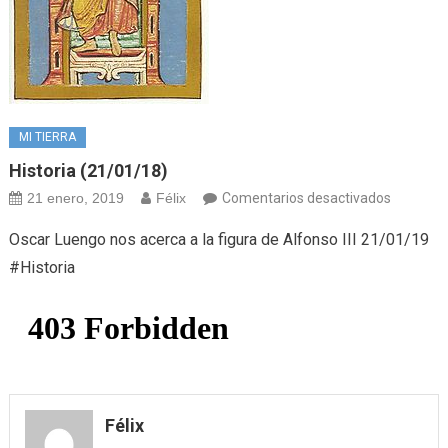
MI TIERRA
Historia (21/01/18)
en
21 enero, 2019
Félix
Comentarios desactivados
Historia
Oscar Luengo nos acerca a la figura de Alfonso III 21/01/19
(21/01/1
#Historia
Félix