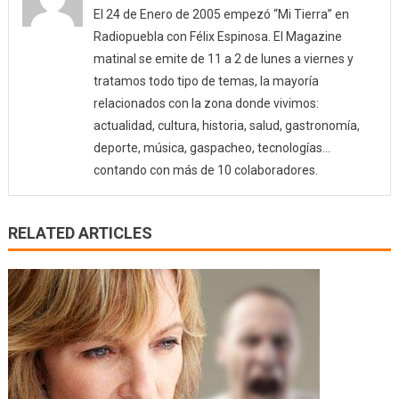
El 24 de Enero de 2005 empezó “Mi Tierra” en
Radiopuebla con Félix Espinosa. El Magazine
matinal se emite de 11 a 2 de lunes a viernes y
tratamos todo tipo de temas, la mayoría
relacionados con la zona donde vivimos:
actualidad, cultura, historia, salud, gastronomía,
deporte, música, gaspacheo, tecnologías…
contando con más de 10 colaboradores.
RELATED ARTICLES