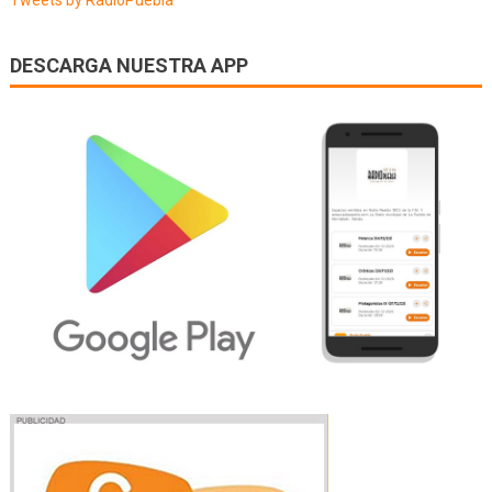
DESCARGA NUESTRA APP