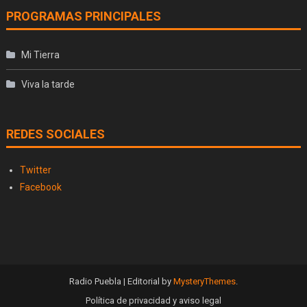
PROGRAMAS PRINCIPALES
Mi Tierra
Viva la tarde
REDES SOCIALES
Twitter
Facebook
Radio Puebla
|
Editorial by
MysteryThemes
.
Política de privacidad y aviso legal