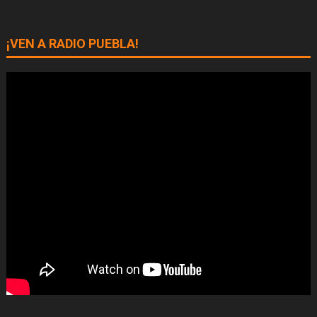
¡VEN A RADIO PUEBLA!