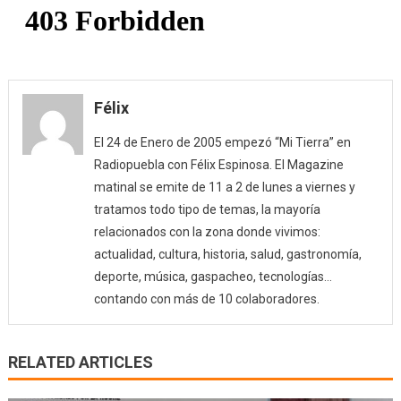
Félix
El 24 de Enero de 2005 empezó “Mi Tierra” en
Radiopuebla con Félix Espinosa. El Magazine
matinal se emite de 11 a 2 de lunes a viernes y
tratamos todo tipo de temas, la mayoría
relacionados con la zona donde vivimos:
actualidad, cultura, historia, salud, gastronomía,
deporte, música, gaspacheo, tecnologías…
contando con más de 10 colaboradores.
RELATED ARTICLES