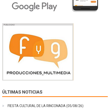
ÚLTIMAS NOTICIAS
FIESTA CULTURAL DE LA RINCONADA (05/08/26)