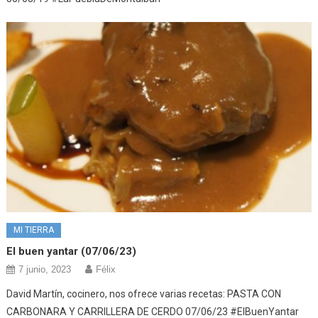
MI TIERRA
El buen yantar (07/06/23)
7 junio, 2023
Félix
David Martín, cocinero, nos ofrece varias recetas: PASTA CON
CARBONARA Y CARRILLERA DE CERDO 07/06/23 #ElBuenYantar