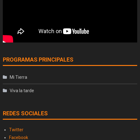
PROGRAMAS PRINCIPALES
Mi Tierra
Viva la tarde
REDES SOCIALES
Twitter
Facebook