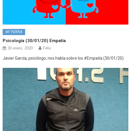
MI TIERRA
Psicología (30/01/20) Empatía
30 enero, 2020
Félix
Javier García, psicólogo, nos habla sobre los #Empatía (30/01/20)