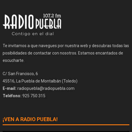
Te invitamos a que navegues por nuestra web y descubras todas las
posibilidades de contactar con nosotros. Estamos encantados de
escucharte.
C/ San Francisco, 6
45516, La Puebla de Montalbán (Toledo)
E-mail:
radiopuebla@radiopuebla.com
Teléfono:
925 750 315
¡VEN A RADIO PUEBLA!