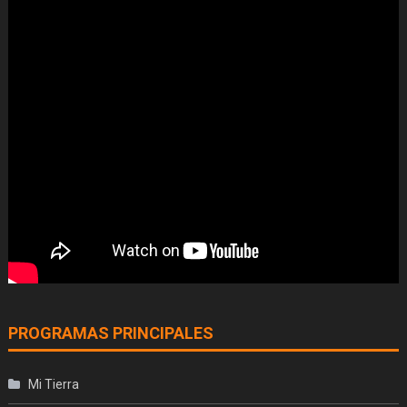
PROGRAMAS PRINCIPALES
Mi Tierra