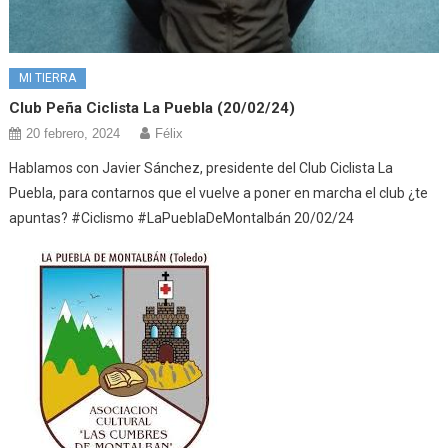
MI TIERRA
Club Peña Ciclista La Puebla (20/02/24)
20 febrero, 2024
Félix
Hablamos con Javier Sánchez, presidente del Club Ciclista La
Puebla, para contarnos que el vuelve a poner en marcha el club ¿te
apuntas? #Ciclismo #LaPueblaDeMontalbán 20/02/24