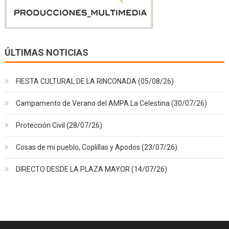
ÚLTIMAS NOTICIAS
FIESTA CULTURAL DE LA RINCONADA (05/08/26)
Campamento de Verano del AMPA La Celestina (30/07/26)
Protección Civil (28/07/26)
Cosas de mi pueblo, Coplillas y Apodos (23/07/26)
DIRECTO DESDE LA PLAZA MAYOR (14/07/26)