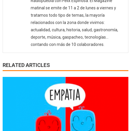
Radiopuebla con Félix Espinosa. El Magazine
matinal se emite de 11 a 2 de lunes a viernes y
tratamos todo tipo de temas, la mayoría
relacionados con la zona donde vivimos:
actualidad, cultura, historia, salud, gastronomía,
deporte, música, gaspacheo, tecnologías…
contando con más de 10 colaboradores.
RELATED ARTICLES