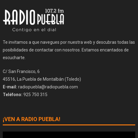
Te invitamos a que navegues por nuestra web y descubras todas las
posibilidades de contactar con nosotros. Estamos encantados de
escucharte.
C/ San Francisco, 6
45516, La Puebla de Montalbán (Toledo)
E-mail:
radiopuebla@radiopuebla.com
Teléfono:
925 750 315
¡VEN A RADIO PUEBLA!