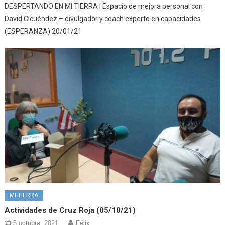
DESPERTANDO EN MI TIERRA | Espacio de mejora personal con
David Cicuéndez – divulgador y coach experto en capacidades
(ESPERANZA) 20/01/21
MI TIERRA
Actividades de Cruz Roja (05/10/21)
5 octubre, 2021
Félix