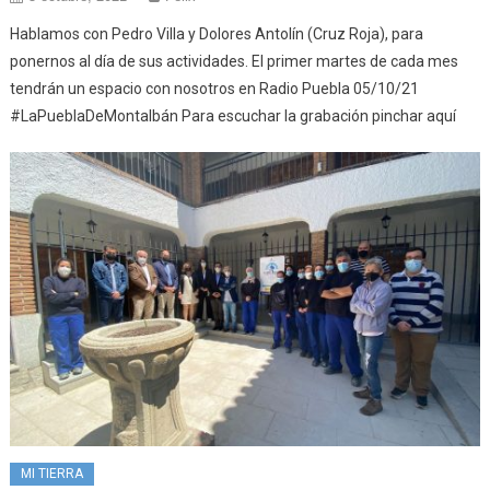
Hablamos con Pedro Villa y Dolores Antolín (Cruz Roja), para
ponernos al día de sus actividades. El primer martes de cada mes
tendrán un espacio con nosotros en Radio Puebla 05/10/21
#LaPueblaDeMontalbán Para escuchar la grabación pinchar aquí
MI TIERRA