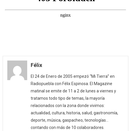
Félix
El 24 de Enero de 2005 empezó “Mi Tierra” en
Radiopuebla con Félix Espinosa. El Magazine
matinal se emite de 11 a 2 de lunes a viernes y
tratamos todo tipo de temas, la mayoría
relacionados con la zona donde vivimos:
actualidad, cultura, historia, salud, gastronomía,
deporte, música, gaspacheo, tecnologías…
contando con más de 10 colaboradores.