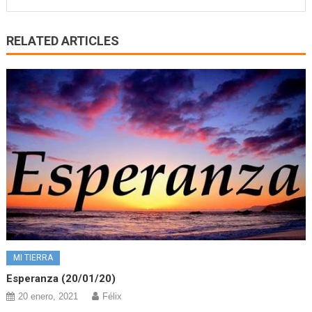
RELATED ARTICLES
MI TIERRA
Esperanza (20/01/20)
20 enero, 2021
Félix