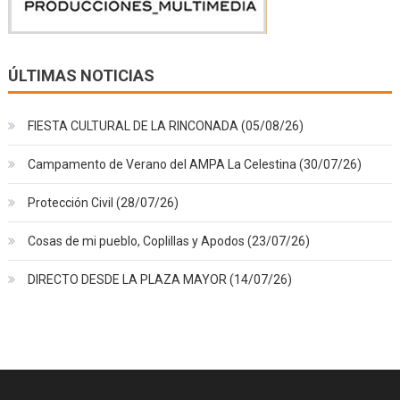
ÚLTIMAS NOTICIAS
FIESTA CULTURAL DE LA RINCONADA (05/08/26)
Campamento de Verano del AMPA La Celestina (30/07/26)
Protección Civil (28/07/26)
Cosas de mi pueblo, Coplillas y Apodos (23/07/26)
DIRECTO DESDE LA PLAZA MAYOR (14/07/26)