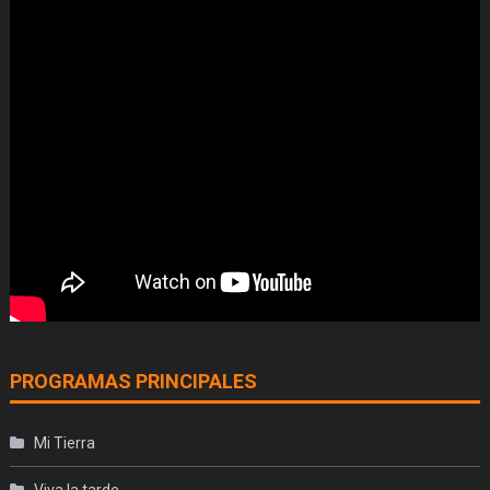
PROGRAMAS PRINCIPALES
Mi Tierra
Viva la tarde