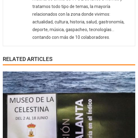
tratamos todo tipo de temas, la mayoría
relacionados con la zona donde vivimos:
actualidad, cultura, historia, salud, gastronomía,
deporte, música, gaspacheo, tecnologías…
contando con más de 10 colaboradores.
RELATED ARTICLES