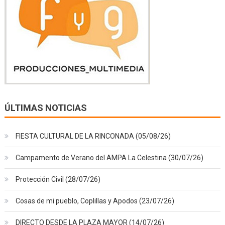
ÚLTIMAS NOTICIAS
FIESTA CULTURAL DE LA RINCONADA (05/08/26)
Campamento de Verano del AMPA La Celestina (30/07/26)
Protección Civil (28/07/26)
Cosas de mi pueblo, Coplillas y Apodos (23/07/26)
DIRECTO DESDE LA PLAZA MAYOR (14/07/26)