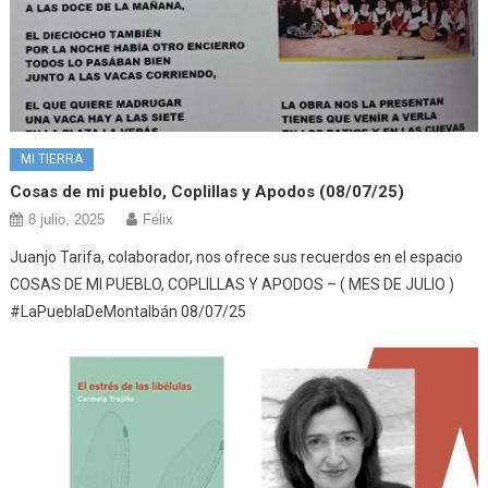
MI TIERRA
Cosas de mi pueblo, Coplillas y Apodos (08/07/25)
8 julio, 2025
Félix
Juanjo Tarifa, colaborador, nos ofrece sus recuerdos en el espacio
COSAS DE MI PUEBLO, COPLILLAS Y APODOS – ( MES DE JULIO )
#LaPueblaDeMontalbán 08/07/25