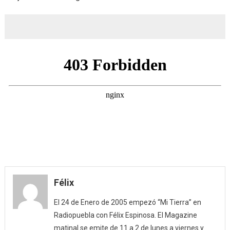
Félix
El 24 de Enero de 2005 empezó “Mi Tierra” en
Radiopuebla con Félix Espinosa. El Magazine
matinal se emite de 11 a 2 de lunes a viernes y