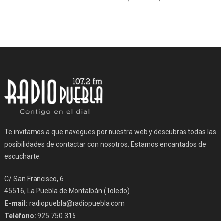
Te invitamos a que navegues por nuestra web y descubras todas las
posibilidades de contactar con nosotros. Estamos encantados de
escucharte.
C/ San Francisco, 6
45516, La Puebla de Montalbán (Toledo)
E-mail:
radiopuebla@radiopuebla.com
Teléfono:
925 750 315