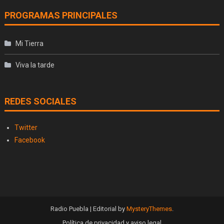
PROGRAMAS PRINCIPALES
Mi Tierra
Viva la tarde
REDES SOCIALES
Twitter
Facebook
Radio Puebla
|
Editorial by
MysteryThemes
.
Política de privacidad y aviso legal