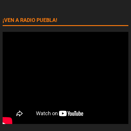
¡VEN A RADIO PUEBLA!