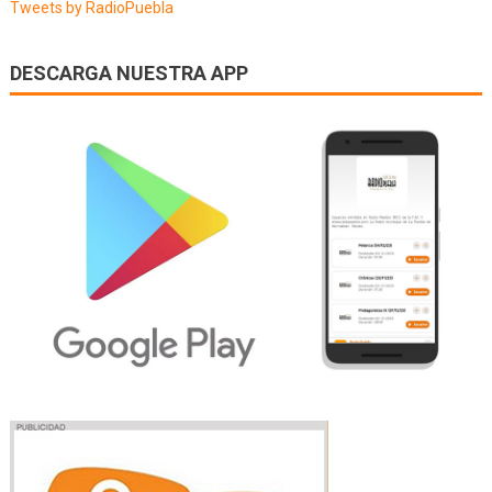
Tweets by RadioPuebla
DESCARGA NUESTRA APP