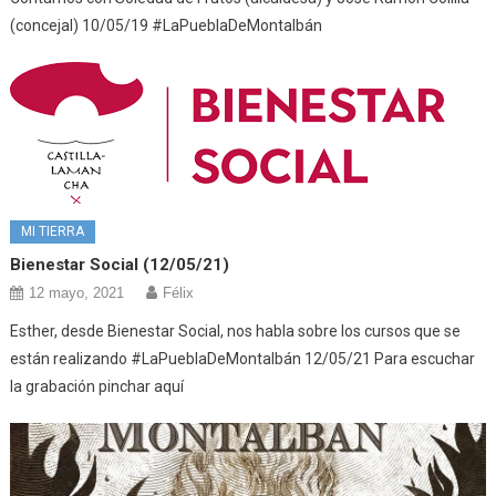
(concejal) 10/05/19 #LaPueblaDeMontalbán
MI TIERRA
Bienestar Social (12/05/21)
12 mayo, 2021
Félix
Esther, desde Bienestar Social, nos habla sobre los cursos que se
están realizando #LaPueblaDeMontalbán 12/05/21 Para escuchar
la grabación pinchar aquí