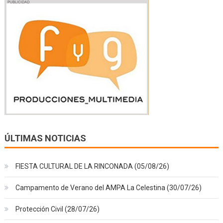
ÚLTIMAS NOTICIAS
FIESTA CULTURAL DE LA RINCONADA (05/08/26)
Campamento de Verano del AMPA La Celestina (30/07/26)
Protección Civil (28/07/26)