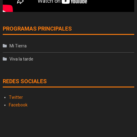
PROGRAMAS PRINCIPALES
Mi Tierra
Viva la tarde
REDES SOCIALES
Twitter
Facebook