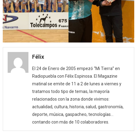
Félix
El 24 de Enero de 2005 empezó “Mi Tierra” en
Radiopuebla con Félix Espinosa. El Magazine
matinal se emite de 11 a 2 de lunes a viernes y
tratamos todo tipo de temas, la mayoría
relacionados con la zona donde vivimos:
actualidad, cultura, historia, salud, gastronomía,
deporte, música, gaspacheo, tecnologías…
contando con más de 10 colaboradores.