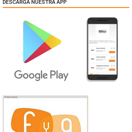
DESCARGA NUESTRA APP