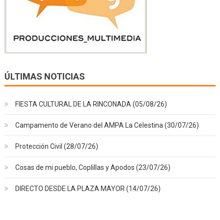
ÚLTIMAS NOTICIAS
FIESTA CULTURAL DE LA RINCONADA (05/08/26)
Campamento de Verano del AMPA La Celestina (30/07/26)
Protección Civil (28/07/26)
Cosas de mi pueblo, Coplillas y Apodos (23/07/26)
DIRECTO DESDE LA PLAZA MAYOR (14/07/26)