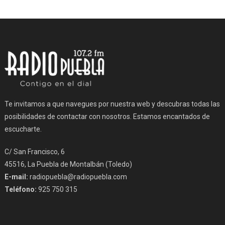
Te invitamos a que navegues por nuestra web y descubras todas las
posibilidades de contactar con nosotros. Estamos encantados de
escucharte.
C/ San Francisco, 6
45516, La Puebla de Montalbán (Toledo)
E-mail:
radiopuebla@radiopuebla.com
Teléfono:
925 750 315