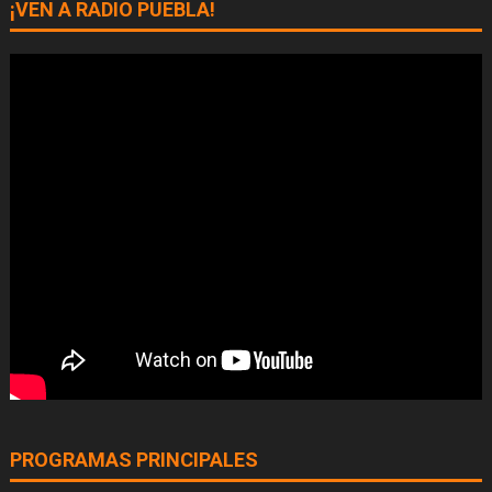
¡VEN A RADIO PUEBLA!
PROGRAMAS PRINCIPALES