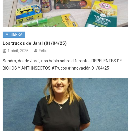
MI TIERRA
Los trucos de Jaral (01/04/25)
1 abril, 2025
Félix
Sandra, desde Jaral, nos habla sobre diferentes REPELENTES DE
BICHOS Y ANTI INSECTOS #Trucos #Innovación 01/04/25