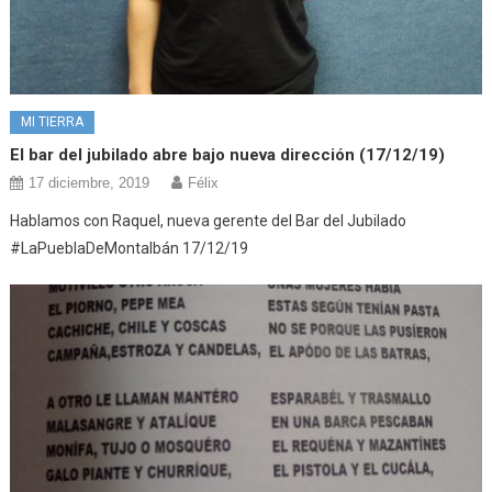
MI TIERRA
El bar del jubilado abre bajo nueva dirección (17/12/19)
17 diciembre, 2019
Félix
Hablamos con Raquel, nueva gerente del Bar del Jubilado
#LaPueblaDeMontalbán 17/12/19