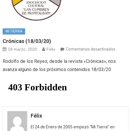
MI TIERRA
Crónicas (18/03/20)
en
18 marzo, 2020
Félix
Comentarios desactivados
Crónicas
Rodolfo de los Reyes, desde la revista «Crónicas», nos
(18/03/
avanza alguno de los próximos contenidos 18/03/20
Félix
El 24 de Enero de 2005 empezó “Mi Tierra” en