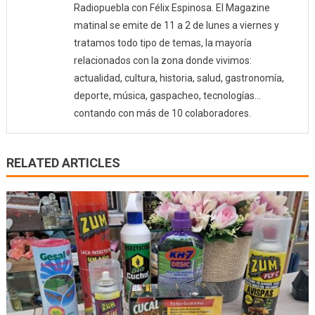
Radiopuebla con Félix Espinosa. El Magazine
matinal se emite de 11 a 2 de lunes a viernes y
tratamos todo tipo de temas, la mayoría
relacionados con la zona donde vivimos:
actualidad, cultura, historia, salud, gastronomía,
deporte, música, gaspacheo, tecnologías…
contando con más de 10 colaboradores.
RELATED ARTICLES