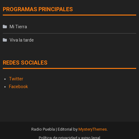
PROGRAMAS PRINCIPALES
Mi Tierra
Viva la tarde
REDES SOCIALES
Twitter
Facebook
Radio Puebla
|
Editorial by
MysteryThemes
.
Política de privacidad y aviso legal