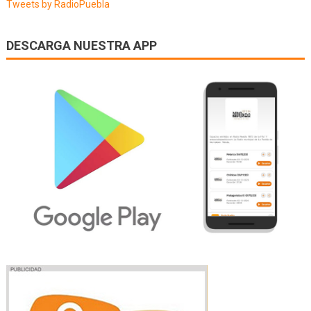
Tweets by RadioPuebla
DESCARGA NUESTRA APP