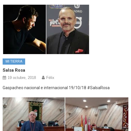
MI TIERRA
Salsa Rosa
19 octubre, 2018
Félix
Gaspacheo nacional e internacional 19/10/18 #SalsaRosa