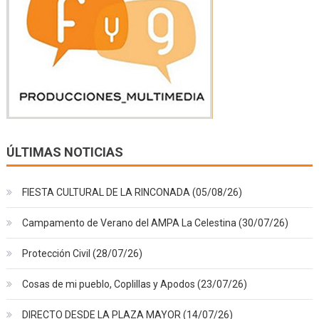
ÚLTIMAS NOTICIAS
FIESTA CULTURAL DE LA RINCONADA (05/08/26)
Campamento de Verano del AMPA La Celestina (30/07/26)
Protección Civil (28/07/26)
Cosas de mi pueblo, Coplillas y Apodos (23/07/26)
DIRECTO DESDE LA PLAZA MAYOR (14/07/26)