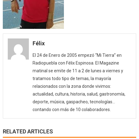
Félix
El 24 de Enero de 2005 empezó “Mi Tierra” en
Radiopuebla con Félix Espinosa. El Magazine
matinal se emite de 11 a 2 de lunes a viernes y
tratamos todo tipo de temas, la mayoría
relacionados con la zona donde vivimos:
actualidad, cultura, historia, salud, gastronomía,
deporte, música, gaspacheo, tecnologías…
contando con más de 10 colaboradores.
RELATED ARTICLES