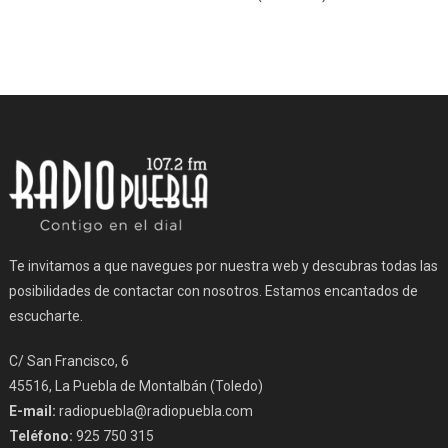
Te invitamos a que navegues por nuestra web y descubras todas las
posibilidades de contactar con nosotros. Estamos encantados de
escucharte.
C/ San Francisco, 6
45516, La Puebla de Montalbán (Toledo)
E-mail:
radiopuebla@radiopuebla.com
Teléfono:
925 750 315