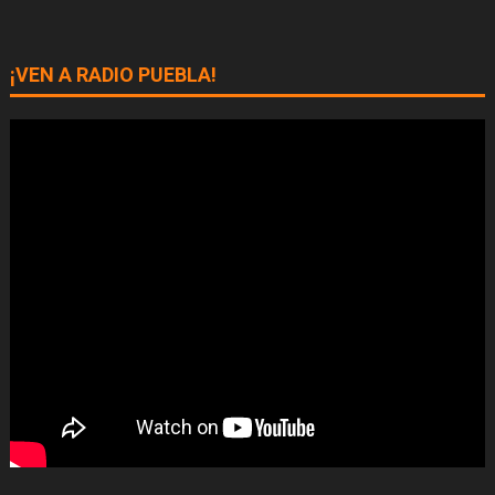
¡VEN A RADIO PUEBLA!