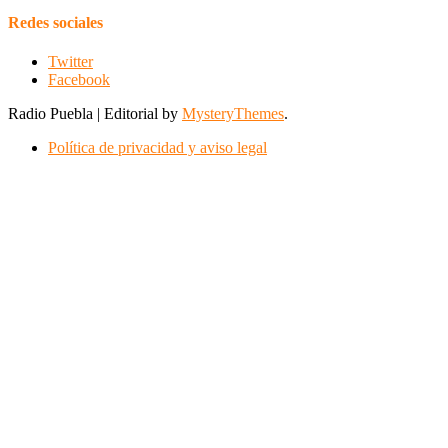
Redes sociales
Twitter
Facebook
Radio Puebla
|
Editorial by
MysteryThemes
.
Política de privacidad y aviso legal