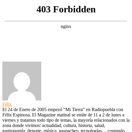
Félix
El 24 de Enero de 2005 empezó “Mi Tierra” en Radiopuebla con
Félix Espinosa. El Magazine matinal se emite de 11 a 2 de lunes a
viernes y tratamos todo tipo de temas, la mayoría relacionados con la
zona donde vivimos: actualidad, cultura, historia, salud,
gastronomía, deporte, música, gaspacheo, tecnologías… contando