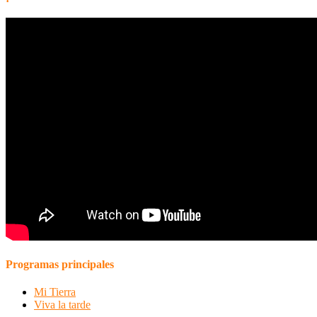
Programas principales
Mi Tierra
Viva la tarde