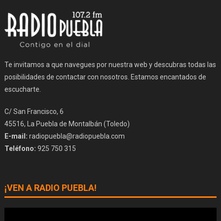
Te invitamos a que navegues por nuestra web y descubras todas las
posibilidades de contactar con nosotros. Estamos encantados de
escucharte.
C/ San Francisco, 6
45516, La Puebla de Montalbán (Toledo)
E-mail:
radiopuebla@radiopuebla.com
Teléfono:
925 750 315
¡VEN A RADIO PUEBLA!