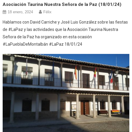
Asociación Taurina Nuestra Señora de la Paz (18/01/24)
18 enero, 2024
Félix
Hablamos con David Carriche y José Luis González sobre las fiestas
de #LaPaz y las actividades que la Asociación Taurina Nuestra
Señora de la Paz ha organizado en esta ocasión
#LaPueblaDeMontalbán #LaPaz 18/01/24