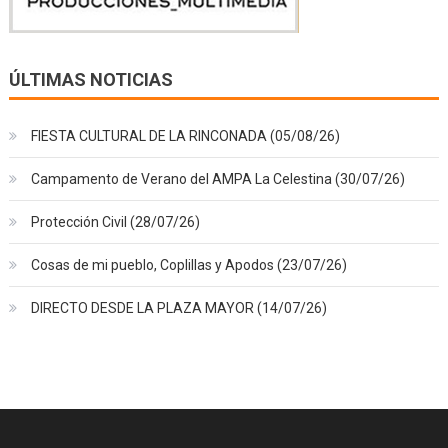
ÚLTIMAS NOTICIAS
FIESTA CULTURAL DE LA RINCONADA (05/08/26)
Campamento de Verano del AMPA La Celestina (30/07/26)
Protección Civil (28/07/26)
Cosas de mi pueblo, Coplillas y Apodos (23/07/26)
DIRECTO DESDE LA PLAZA MAYOR (14/07/26)