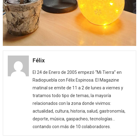
Félix
El 24 de Enero de 2005 empezó “Mi Tierra” en
Radiopuebla con Félix Espinosa. El Magazine
matinal se emite de 11 a 2 de lunes a viernes y
tratamos todo tipo de temas, la mayoría
relacionados con la zona donde vivimos:
actualidad, cultura, historia, salud, gastronomía,
deporte, música, gaspacheo, tecnologías…
contando con más de 10 colaboradores.