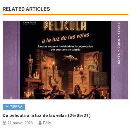
RELATED ARTICLES
MI TIERRA
De película a la luz de las velas (26/05/21)
21 mayo, 2026
Félix