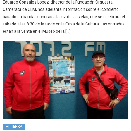
Eduardo González López, director de la Fundación Orquesta
Camerata de CLM, nos adelanta información sobre el concierto
basado en bandas sonoras a la luz de las velas, que se celebrará el
sábado a las 8:30 de la tarde en la Casa de la Cultura. Las entradas
están a la venta en el Museo de la […]
MI TIERRA