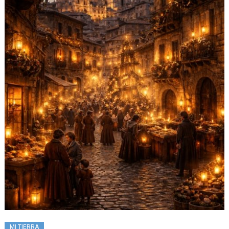
MI TIERRA