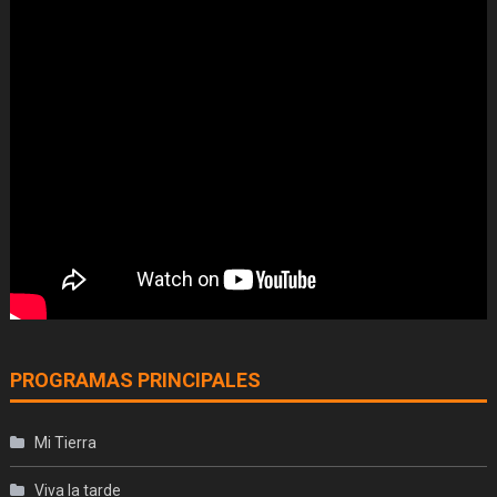
PROGRAMAS PRINCIPALES
Mi Tierra
Viva la tarde