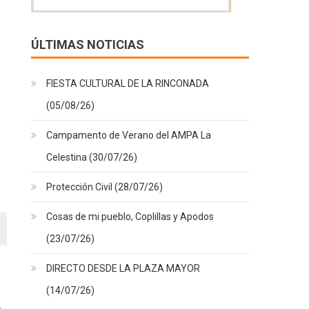
ÚLTIMAS NOTICIAS
FIESTA CULTURAL DE LA RINCONADA
(05/08/26)
Campamento de Verano del AMPA La
Celestina (30/07/26)
Protección Civil (28/07/26)
Cosas de mi pueblo, Coplillas y Apodos
(23/07/26)
DIRECTO DESDE LA PLAZA MAYOR
(14/07/26)