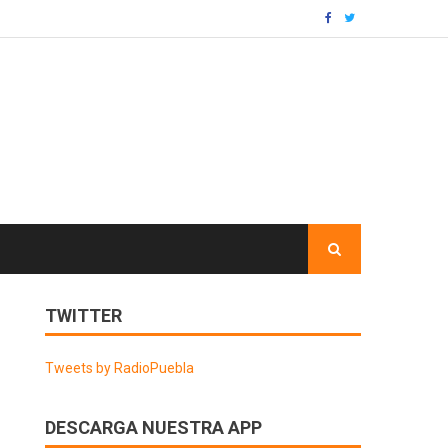
TWITTER
Tweets by RadioPuebla
DESCARGA NUESTRA APP