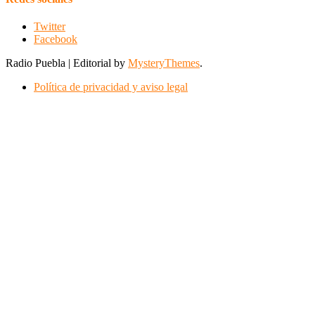
Twitter
Facebook
Radio Puebla
|
Editorial by
MysteryThemes
.
Política de privacidad y aviso legal