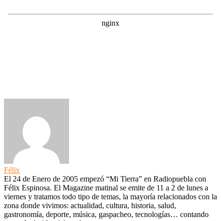
Félix
El 24 de Enero de 2005 empezó “Mi Tierra” en Radiopuebla con
Félix Espinosa. El Magazine matinal se emite de 11 a 2 de lunes a
viernes y tratamos todo tipo de temas, la mayoría relacionados con la
zona donde vivimos: actualidad, cultura, historia, salud,
gastronomía, deporte, música, gaspacheo, tecnologías… contando