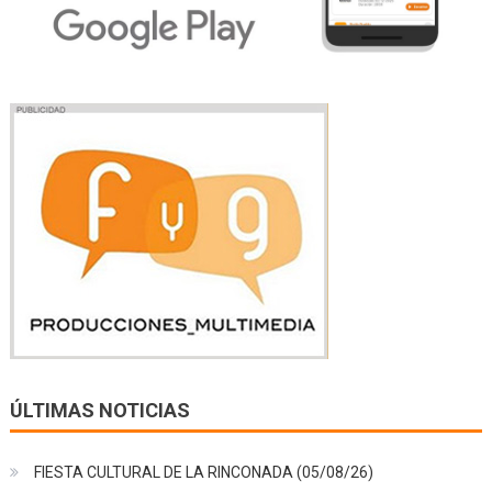
ÚLTIMAS NOTICIAS
FIESTA CULTURAL DE LA RINCONADA (05/08/26)