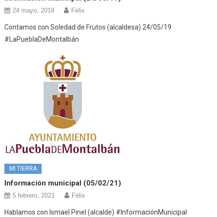
24 mayo, 2019
Félix
Contamos con Soledad de Frutos (alcaldesa) 24/05/19
#LaPueblaDeMontalbán
MI TIERRA
Información municipal (05/02/21)
5 febrero, 2021
Félix
Hablamos con Ismael Pinel (alcalde) #InformaciónMunicipal