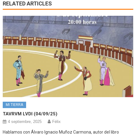
RELATED ARTICLES
MI TIERRA
TAVRVM LVDI (04/09/25)
4 septiembre, 2025
Félix
Hablamos con Álvaro Ignacio Muñoz Carmona, autor del libro