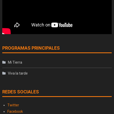
PROGRAMAS PRINCIPALES
Mi Tierra
Viva la tarde
REDES SOCIALES
Twitter
Facebook