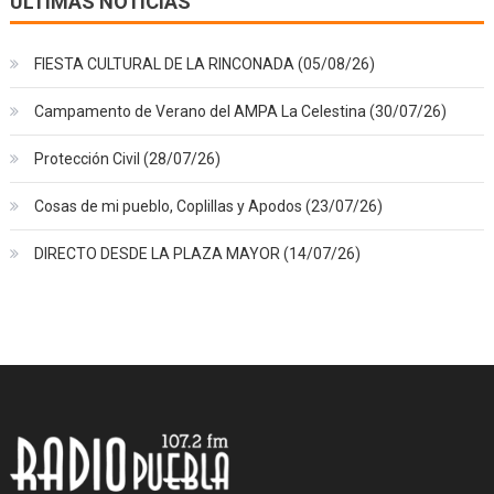
ÚLTIMAS NOTICIAS
FIESTA CULTURAL DE LA RINCONADA (05/08/26)
Campamento de Verano del AMPA La Celestina (30/07/26)
Protección Civil (28/07/26)
Cosas de mi pueblo, Coplillas y Apodos (23/07/26)
DIRECTO DESDE LA PLAZA MAYOR (14/07/26)