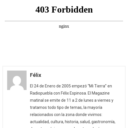
Félix
El 24 de Enero de 2005 empezó “Mi Tierra” en
Radiopuebla con Félix Espinosa. El Magazine
matinal se emite de 11 a 2 de lunes a viernes y
tratamos todo tipo de temas, la mayoría
relacionados con la zona donde vivimos:
actualidad, cultura, historia, salud, gastronomía,