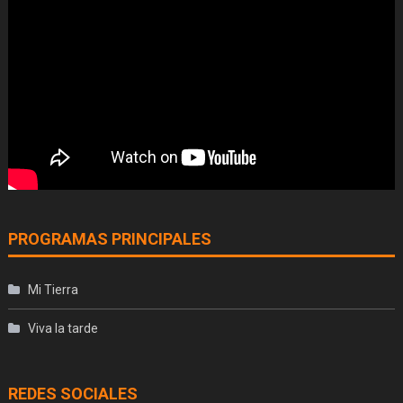
PROGRAMAS PRINCIPALES
Mi Tierra
Viva la tarde
REDES SOCIALES