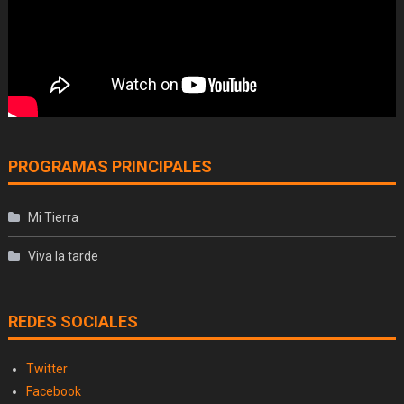
PROGRAMAS PRINCIPALES
Mi Tierra
Viva la tarde
REDES SOCIALES
Twitter
Facebook