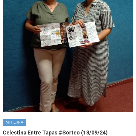
MI TIERRA
Celestina Entre Tapas #Sorteo (13/09/24)