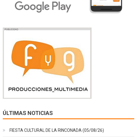
ÚLTIMAS NOTICIAS
FIESTA CULTURAL DE LA RINCONADA (05/08/26)