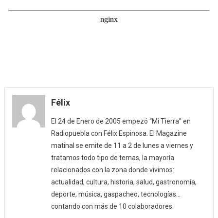
Félix
El 24 de Enero de 2005 empezó “Mi Tierra” en
Radiopuebla con Félix Espinosa. El Magazine
matinal se emite de 11 a 2 de lunes a viernes y
tratamos todo tipo de temas, la mayoría
relacionados con la zona donde vivimos:
actualidad, cultura, historia, salud, gastronomía,
deporte, música, gaspacheo, tecnologías…
contando con más de 10 colaboradores.