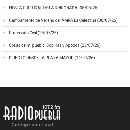
FIESTA CULTURAL DE LA RINCONADA (05/08/26)
Campamento de Verano del AMPA La Celestina (30/07/26)
Protección Civil (28/07/26)
Cosas de mi pueblo, Coplillas y Apodos (23/07/26)
DIRECTO DESDE LA PLAZA MAYOR (14/07/26)