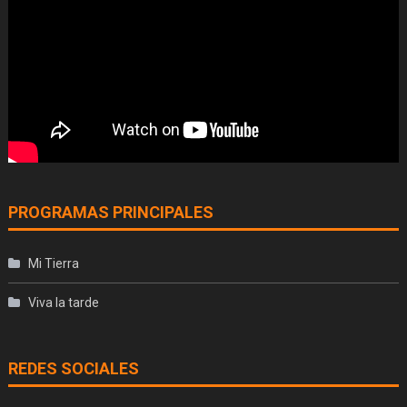
PROGRAMAS PRINCIPALES
Mi Tierra
Viva la tarde
REDES SOCIALES