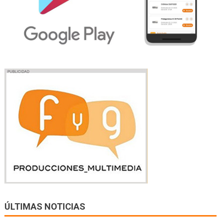
ÚLTIMAS NOTICIAS