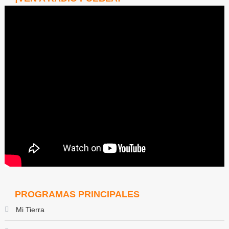
PROGRAMAS PRINCIPALES
Mi Tierra