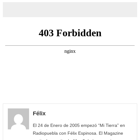
Félix
El 24 de Enero de 2005 empezó “Mi Tierra” en
Radiopuebla con Félix Espinosa. El Magazine