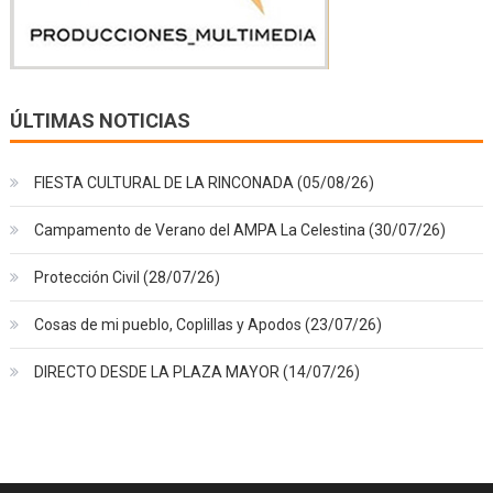
ÚLTIMAS NOTICIAS
FIESTA CULTURAL DE LA RINCONADA (05/08/26)
Campamento de Verano del AMPA La Celestina (30/07/26)
Protección Civil (28/07/26)
Cosas de mi pueblo, Coplillas y Apodos (23/07/26)
DIRECTO DESDE LA PLAZA MAYOR (14/07/26)