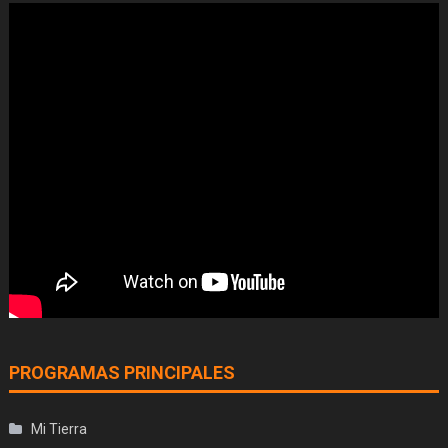
PROGRAMAS PRINCIPALES
Mi Tierra