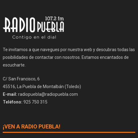
Te invitamos a que navegues por nuestra web y descubras todas las
posibilidades de contactar con nosotros. Estamos encantados de
escucharte.
C/ San Francisco, 6
45516, La Puebla de Montalbán (Toledo)
E-mail:
radiopuebla@radiopuebla.com
Teléfono:
925 750 315
¡VEN A RADIO PUEBLA!