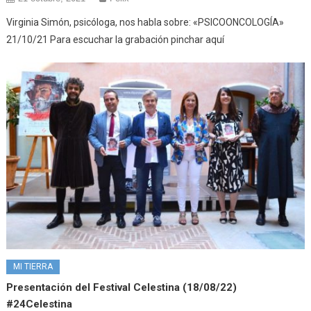
Virginia Simón, psicóloga, nos habla sobre: «PSICOONCOLOGÍA»
21/10/21 Para escuchar la grabación pinchar aquí
MI TIERRA
Presentación del Festival Celestina (18/08/22)
#24Celestina