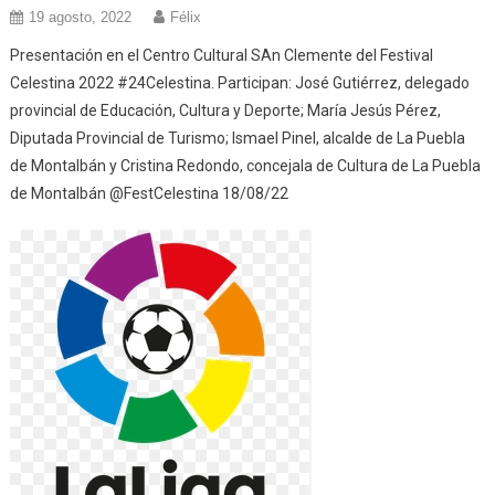
19 agosto, 2022
Félix
Presentación en el Centro Cultural SAn Clemente del Festival
Celestina 2022 #24Celestina. Participan: José Gutiérrez, delegado
provincial de Educación, Cultura y Deporte; María Jesús Pérez,
Diputada Provincial de Turismo; Ismael Pinel, alcalde de La Puebla
de Montalbán y Cristina Redondo, concejala de Cultura de La Puebla
de Montalbán @FestCelestina 18/08/22