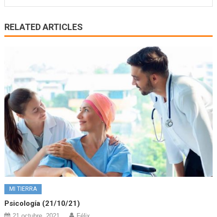
RELATED ARTICLES
MI TIERRA
Psicología (21/10/21)
21 octubre, 2021
Félix