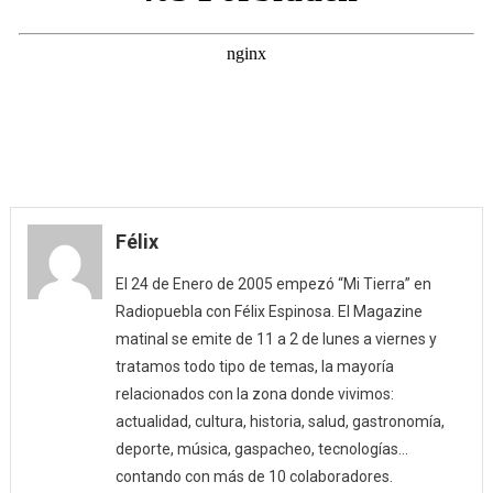
Félix
El 24 de Enero de 2005 empezó “Mi Tierra” en
Radiopuebla con Félix Espinosa. El Magazine
matinal se emite de 11 a 2 de lunes a viernes y
tratamos todo tipo de temas, la mayoría
relacionados con la zona donde vivimos:
actualidad, cultura, historia, salud, gastronomía,
deporte, música, gaspacheo, tecnologías…
contando con más de 10 colaboradores.