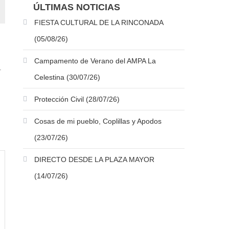
ÚLTIMAS NOTICIAS
FIESTA CULTURAL DE LA RINCONADA
(05/08/26)
Campamento de Verano del AMPA La
Celestina (30/07/26)
Protección Civil (28/07/26)
Cosas de mi pueblo, Coplillas y Apodos
(23/07/26)
DIRECTO DESDE LA PLAZA MAYOR
(14/07/26)