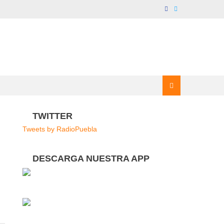
TWITTER
Tweets by RadioPuebla
DESCARGA NUESTRA APP