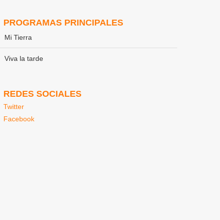
PROGRAMAS PRINCIPALES
Mi Tierra
Viva la tarde
REDES SOCIALES
Twitter
Facebook