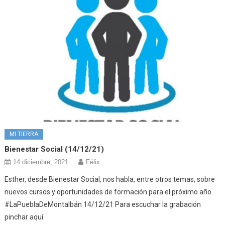
MI TIERRA
Bienestar Social (14/12/21)
14 diciembre, 2021
Félix
Esther, desde Bienestar Social, nos habla, entre otros temas, sobre
nuevos cursos y oportunidades de formación para el próximo año
#LaPueblaDeMontalbán 14/12/21 Para escuchar la grabación
pinchar aquí