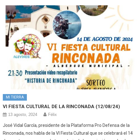
MI TIERRA
VI FIESTA CULTURAL DE LA RINCONADA (12/08/24)
13 agosto, 2024
Félix
José Vidal García, presidente de la Plataforma Pro Defensa de la
Rinconada, nos habla de la VI Fiesta Cultural que se celebrará el 14