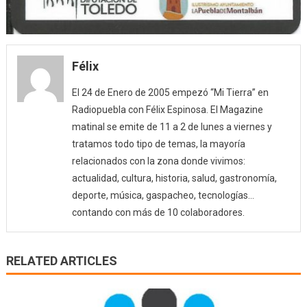
Félix
El 24 de Enero de 2005 empezó “Mi Tierra” en
Radiopuebla con Félix Espinosa. El Magazine
matinal se emite de 11 a 2 de lunes a viernes y
tratamos todo tipo de temas, la mayoría
relacionados con la zona donde vivimos:
actualidad, cultura, historia, salud, gastronomía,
deporte, música, gaspacheo, tecnologías…
contando con más de 10 colaboradores.
RELATED ARTICLES