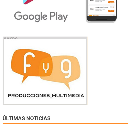
ÚLTIMAS NOTICIAS