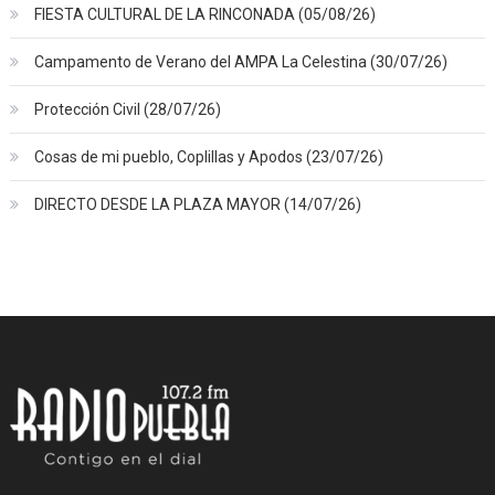
FIESTA CULTURAL DE LA RINCONADA (05/08/26)
Campamento de Verano del AMPA La Celestina (30/07/26)
Protección Civil (28/07/26)
Cosas de mi pueblo, Coplillas y Apodos (23/07/26)
DIRECTO DESDE LA PLAZA MAYOR (14/07/26)