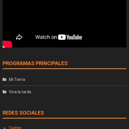
PROGRAMAS PRINCIPALES
Mi Tierra
Viva la tarde
REDES SOCIALES
Twitter