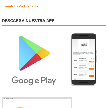
entradas
Tweets by RadioPuebla
DESCARGA NUESTRA APP