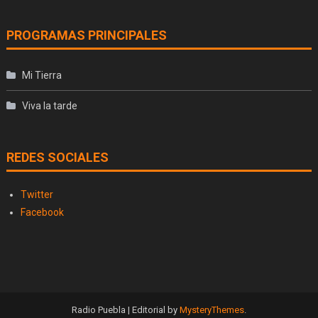
PROGRAMAS PRINCIPALES
Mi Tierra
Viva la tarde
REDES SOCIALES
Twitter
Facebook
Radio Puebla
|
Editorial by
MysteryThemes
.