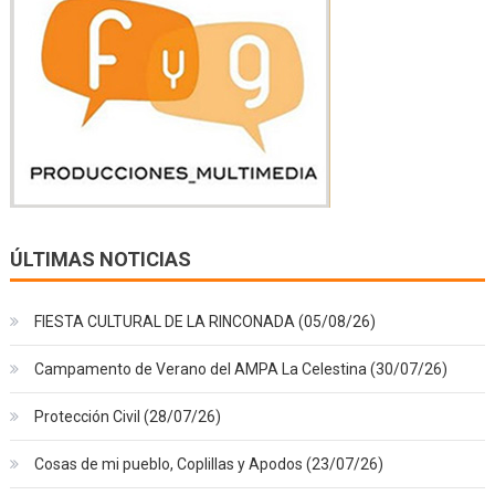
ÚLTIMAS NOTICIAS
FIESTA CULTURAL DE LA RINCONADA (05/08/26)
Campamento de Verano del AMPA La Celestina (30/07/26)
Protección Civil (28/07/26)
Cosas de mi pueblo, Coplillas y Apodos (23/07/26)