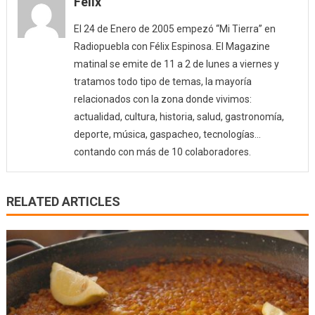
Félix
El 24 de Enero de 2005 empezó “Mi Tierra” en
Radiopuebla con Félix Espinosa. El Magazine
matinal se emite de 11 a 2 de lunes a viernes y
tratamos todo tipo de temas, la mayoría
relacionados con la zona donde vivimos:
actualidad, cultura, historia, salud, gastronomía,
deporte, música, gaspacheo, tecnologías…
contando con más de 10 colaboradores.
RELATED ARTICLES