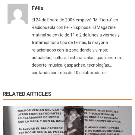
Félix
El 24 de Enero de 2005 empezó “Mi Tierra” en
Radiopuebla con Félix Espinosa. El Magazine
matinal se emite de 11 a 2 de lunes a viernes y
tratamos todo tipo de temas, la mayoría
relacionados con la zona donde vivimos:
actualidad, cultura, historia, salud, gastronomía,
deporte, música, gaspacheo, tecnologías…
contando con más de 10 colaboradores.
RELATED ARTICLES