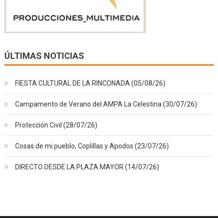
ÚLTIMAS NOTICIAS
FIESTA CULTURAL DE LA RINCONADA (05/08/26)
Campamento de Verano del AMPA La Celestina (30/07/26)
Protección Civil (28/07/26)
Cosas de mi pueblo, Coplillas y Apodos (23/07/26)
DIRECTO DESDE LA PLAZA MAYOR (14/07/26)