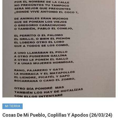
MI TIERRA
Cosas De Mi Pueblo, Coplillas Y Apodos (26/03/24)