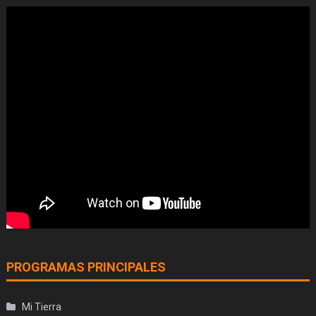
PROGRAMAS PRINCIPALES
Mi Tierra