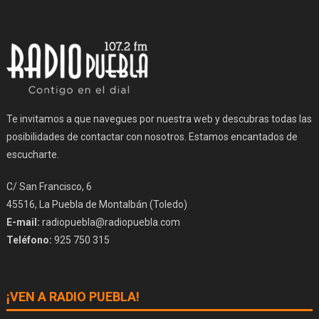
Te invitamos a que navegues por nuestra web y descubras todas las
posibilidades de contactar con nosotros. Estamos encantados de
escucharte.
C/ San Francisco, 6
45516, La Puebla de Montalbán (Toledo)
E-mail:
radiopuebla@radiopuebla.com
Teléfono:
925 750 315
¡VEN A RADIO PUEBLA!