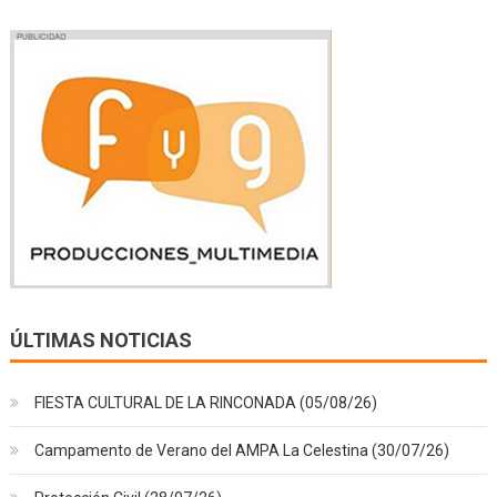
ÚLTIMAS NOTICIAS
FIESTA CULTURAL DE LA RINCONADA (05/08/26)
Campamento de Verano del AMPA La Celestina (30/07/26)