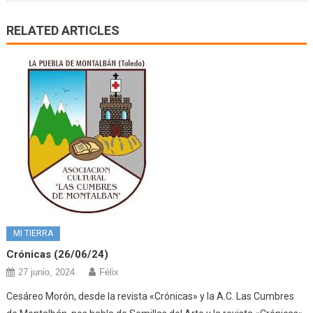
RELATED ARTICLES
MI TIERRA
Crónicas (26/06/24)
27 junio, 2024
Félix
Cesáreo Morón, desde la revista «Crónicas» y la A.C. Las Cumbres