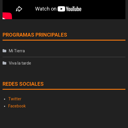
PROGRAMAS PRINCIPALES
Mi Tierra
Viva la tarde
REDES SOCIALES
Twitter
Facebook