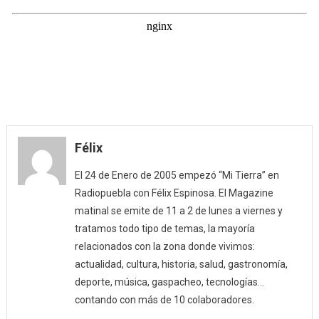
Félix
El 24 de Enero de 2005 empezó “Mi Tierra” en
Radiopuebla con Félix Espinosa. El Magazine
matinal se emite de 11 a 2 de lunes a viernes y
tratamos todo tipo de temas, la mayoría
relacionados con la zona donde vivimos:
actualidad, cultura, historia, salud, gastronomía,
deporte, música, gaspacheo, tecnologías…
contando con más de 10 colaboradores.