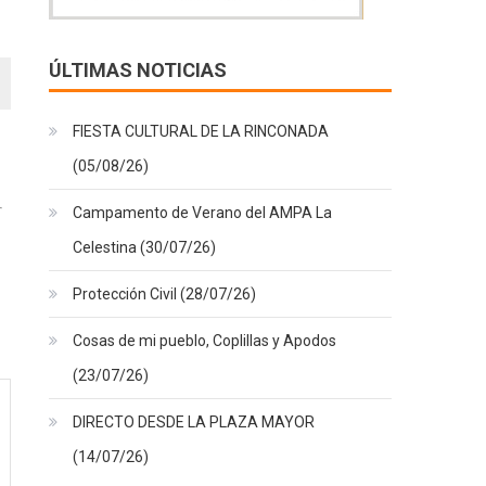
ÚLTIMAS NOTICIAS
FIESTA CULTURAL DE LA RINCONADA
(05/08/26)
Campamento de Verano del AMPA La
Celestina (30/07/26)
Protección Civil (28/07/26)
Cosas de mi pueblo, Coplillas y Apodos
(23/07/26)
DIRECTO DESDE LA PLAZA MAYOR
(14/07/26)