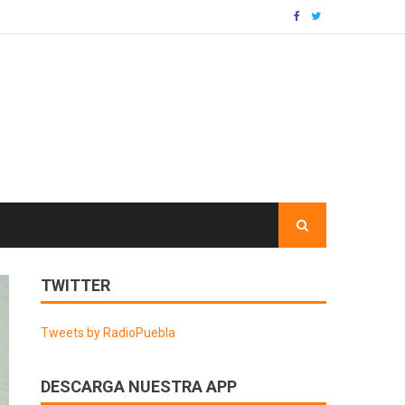
TWITTER
Tweets by RadioPuebla
DESCARGA NUESTRA APP