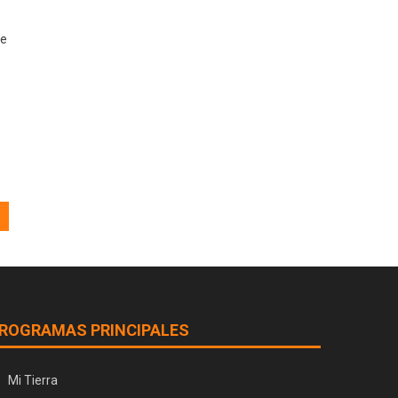
De
ROGRAMAS PRINCIPALES
Mi Tierra