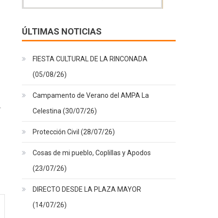
ÚLTIMAS NOTICIAS
FIESTA CULTURAL DE LA RINCONADA
(05/08/26)
Campamento de Verano del AMPA La
Celestina (30/07/26)
Protección Civil (28/07/26)
Cosas de mi pueblo, Coplillas y Apodos
(23/07/26)
DIRECTO DESDE LA PLAZA MAYOR
(14/07/26)