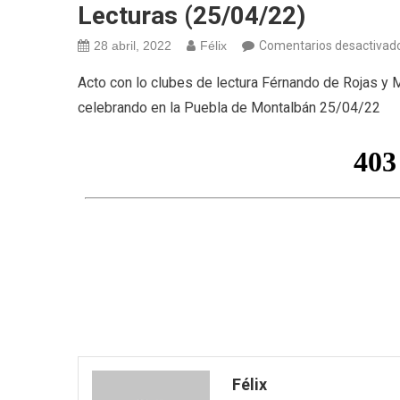
Lecturas (25/04/22)
28 abril, 2022
Félix
Comentarios desactivad
Acto con lo clubes de lectura Férnando de Rojas y
celebrando en la Puebla de Montalbán 25/04/22
Félix