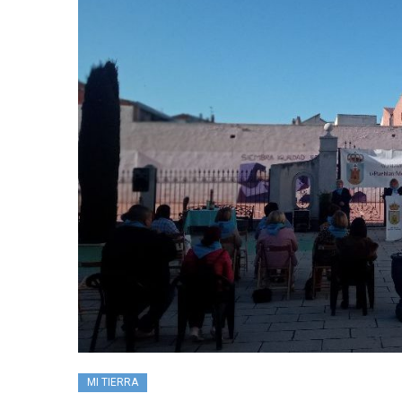
MI TIERRA