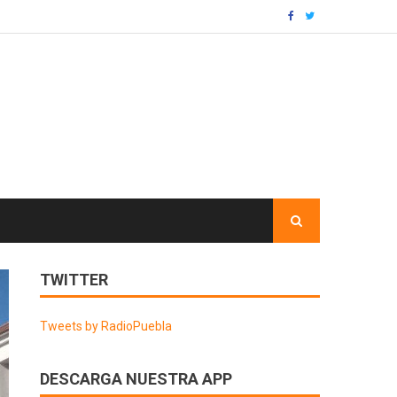
TWITTER
Tweets by RadioPuebla
DESCARGA NUESTRA APP