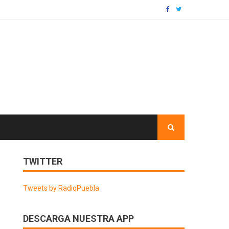
TWITTER
Tweets by RadioPuebla
DESCARGA NUESTRA APP