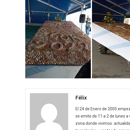
Félix
El 24 de Enero de 2005 empezó
se emite de 11 a 2 de lunes a
zona donde vivimos: actualida