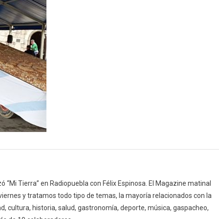
 “Mi Tierra” en Radiopuebla con Félix Espinosa. El Magazine matinal
 viernes y tratamos todo tipo de temas, la mayoría relacionados con la
d, cultura, historia, salud, gastronomía, deporte, música, gaspacheo,