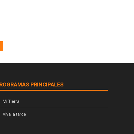
ROGRAMAS PRINCIPALES
Mi Tierra
Viva la tarde