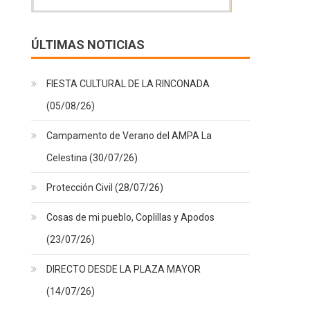
ÚLTIMAS NOTICIAS
FIESTA CULTURAL DE LA RINCONADA
(05/08/26)
Campamento de Verano del AMPA La
Celestina (30/07/26)
Protección Civil (28/07/26)
Cosas de mi pueblo, Coplillas y Apodos
(23/07/26)
DIRECTO DESDE LA PLAZA MAYOR
(14/07/26)