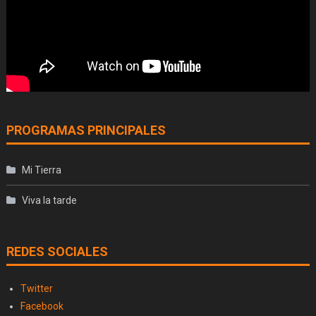
PROGRAMAS PRINCIPALES
Mi Tierra
Viva la tarde
REDES SOCIALES
Twitter
Facebook