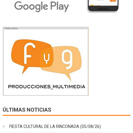
ÚLTIMAS NOTICIAS
FIESTA CULTURAL DE LA RINCONADA (05/08/26)