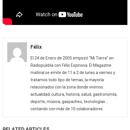
Félix
El 24 de Enero de 2005 empezó “Mi Tierra” en
Radiopuebla con Félix Espinosa. El Magazine
matinal se emite de 11 a 2 de lunes a viernes y
tratamos todo tipo de temas, la mayoría
relacionados con la zona donde vivimos:
actualidad, cultura, historia, salud, gastronomía,
deporte, música, gaspacheo, tecnologías…
contando con más de 10 colaboradores.
RELATED ARTICLES