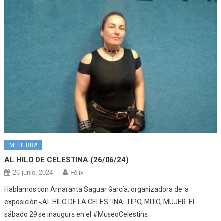
MI TIERRA
AL HILO DE CELESTINA (26/06/24)
26 junio, 2024
Félix
Hablamos con Amaranta Saguar García, organizadora de la
exposición «AL HILO DE LA CELESTINA. TIPO, MITO, MUJER. El
sábado 29 se inaugura en el #MuseoCelestina