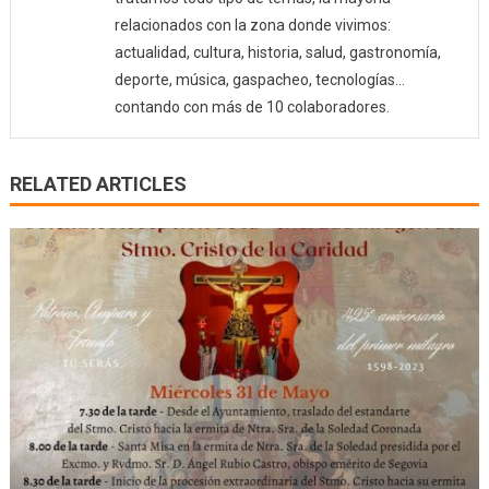
relacionados con la zona donde vivimos:
actualidad, cultura, historia, salud, gastronomía,
deporte, música, gaspacheo, tecnologías…
contando con más de 10 colaboradores.
RELATED ARTICLES