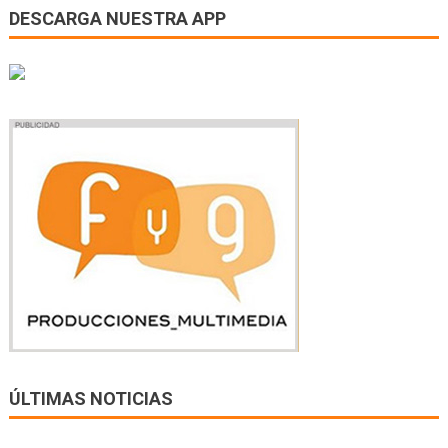
DESCARGA NUESTRA APP
ÚLTIMAS NOTICIAS