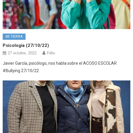
MI TIERRA
Psicología (27/10/22)
27 octubre, 2022
Félix
Javier García, psicólogo, nos habla sobre el ACOSO ESCOLAR
#Bullying 27/10/22