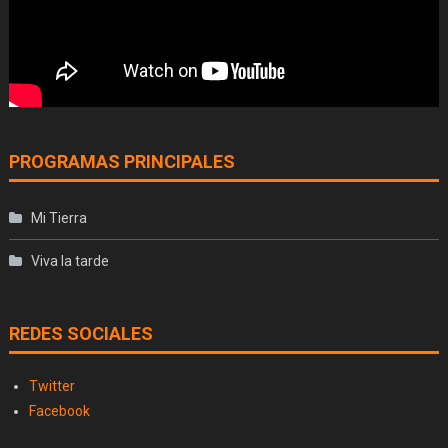
PROGRAMAS PRINCIPALES
Mi Tierra
Viva la tarde
REDES SOCIALES
Twitter
Facebook