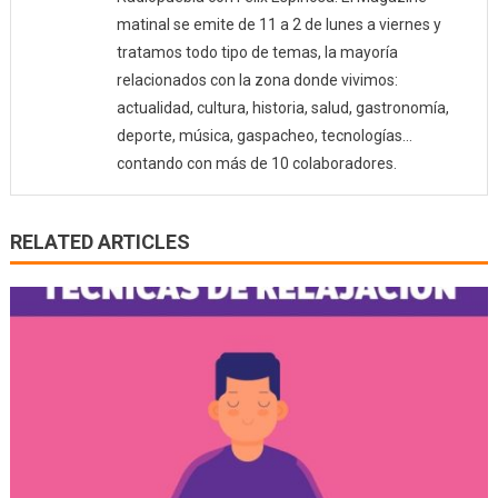
matinal se emite de 11 a 2 de lunes a viernes y
tratamos todo tipo de temas, la mayoría
relacionados con la zona donde vivimos:
actualidad, cultura, historia, salud, gastronomía,
deporte, música, gaspacheo, tecnologías…
contando con más de 10 colaboradores.
RELATED ARTICLES