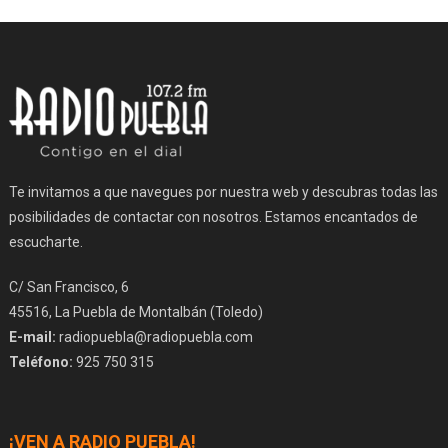
Te invitamos a que navegues por nuestra web y descubras todas las
posibilidades de contactar con nosotros. Estamos encantados de
escucharte.
C/ San Francisco, 6
45516, La Puebla de Montalbán (Toledo)
E-mail:
radiopuebla@radiopuebla.com
Teléfono:
925 750 315
¡VEN A RADIO PUEBLA!