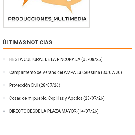
ÚLTIMAS NOTICIAS
FIESTA CULTURAL DE LA RINCONADA (05/08/26)
Campamento de Verano del AMPA La Celestina (30/07/26)
Protección Civil (28/07/26)
Cosas de mi pueblo, Coplillas y Apodos (23/07/26)
DIRECTO DESDE LA PLAZA MAYOR (14/07/26)