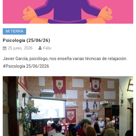
MI TIERRA
Psicología (25/06/26)
25 junio, 2026
Félix
Javier García, psicólogo, nos enseña varias técnicas de relajación.
#Psicología 25/06/2026