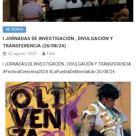
MI TIERRA
I JORNADAS DE INVESTIGACIÓN , DIVULGACIÓN Y
TRANSFERENCIA (26/08/24)
24 agosto, 2024
Félix
I JORNADAS DE INVESTIGACIÓN , DIVULGACIÓN Y TRANSFERENCIA
#FestivalCelestina2024 #LaPueblaDeMontalbán 26/08/24