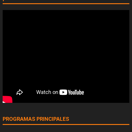
PROGRAMAS PRINCIPALES