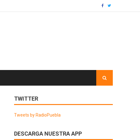
TWITTER
Tweets by RadioPuebla
DESCARGA NUESTRA APP