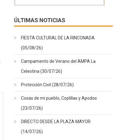
ÚLTIMAS NOTICIAS
FIESTA CULTURAL DE LA RINCONADA
(05/08/26)
Campamento de Verano del AMPA La
1
Celestina (30/07/26)
Protección Civil (28/07/26)
Cosas de mi pueblo, Coplillas y Apodos
(23/07/26)
DIRECTO DESDE LA PLAZA MAYOR
(14/07/26)