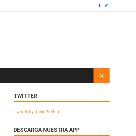
TWITTER
Tweets by RadioPuebla
DESCARGA NUESTRA APP