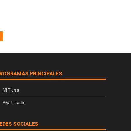
ROGRAMAS PRINCIPALES
Mi Tierra
Viva la tarde
EDES SOCIALES