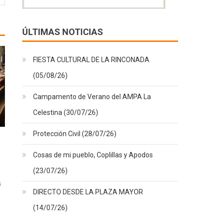
ÚLTIMAS NOTICIAS
FIESTA CULTURAL DE LA RINCONADA
(05/08/26)
Campamento de Verano del AMPA La
Celestina (30/07/26)
Protección Civil (28/07/26)
Cosas de mi pueblo, Coplillas y Apodos
(23/07/26)
s
DIRECTO DESDE LA PLAZA MAYOR
(14/07/26)