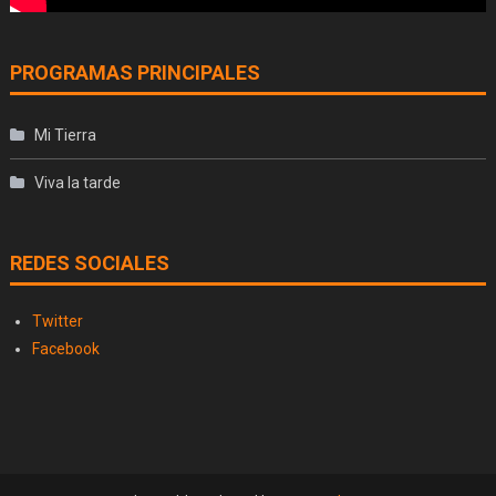
PROGRAMAS PRINCIPALES
Mi Tierra
Viva la tarde
REDES SOCIALES
Twitter
Facebook