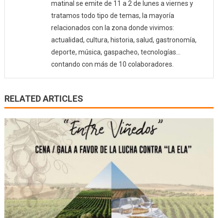
matinal se emite de 11 a 2 de lunes a viernes y
tratamos todo tipo de temas, la mayoría
relacionados con la zona donde vivimos:
actualidad, cultura, historia, salud, gastronomía,
deporte, música, gaspacheo, tecnologías…
contando con más de 10 colaboradores.
RELATED ARTICLES