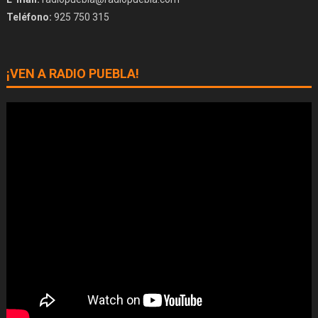
Teléfono:
925 750 315
¡VEN A RADIO PUEBLA!