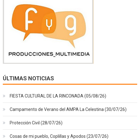
ÚLTIMAS NOTICIAS
FIESTA CULTURAL DE LA RINCONADA (05/08/26)
Campamento de Verano del AMPA La Celestina (30/07/26)
Protección Civil (28/07/26)
Cosas de mi pueblo, Coplillas y Apodos (23/07/26)