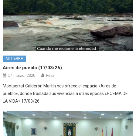
MI TIERRA
Aires de pueblo (17/03/26)
17 marzo, 2026
Félix
Montserrat Calderón Martín nos ofrece el espacio «Aires de
pueblo», donde traslada sus vivencias a otras épocas «POEMA DE
LA VIDA» 17/03/26