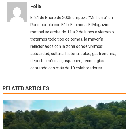
Félix
El 24 de Enero de 2005 empezó “Mi Tierra” en
Radiopuebla con Félix Espinosa. El Magazine
matinal se emite de 11 a 2 de lunes a viernes y
tratamos todo tipo de temas, la mayoría
relacionados con la zona donde vivimos:
actualidad, cultura, historia, salud, gastronomía,
deporte, música, gaspacheo, tecnologías…
contando con más de 10 colaboradores.
RELATED ARTICLES