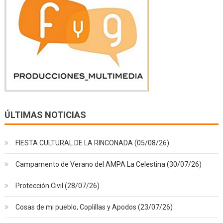
ÚLTIMAS NOTICIAS
FIESTA CULTURAL DE LA RINCONADA (05/08/26)
Campamento de Verano del AMPA La Celestina (30/07/26)
Protección Civil (28/07/26)
Cosas de mi pueblo, Coplillas y Apodos (23/07/26)