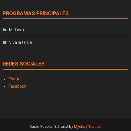
PROGRAMAS PRINCIPALES
Mi Tierra
Viva la tarde
REDES SOCIALES
Twitter
Facebook
Radio Puebla
|
Editorial by
MysteryThemes
.