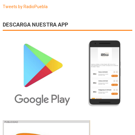
entradas
Tweets by RadioPuebla
DESCARGA NUESTRA APP