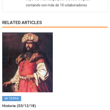
contando con más de 10 colaboradores.
RELATED ARTICLES
MI TIERRA
Historia (03/12/18)