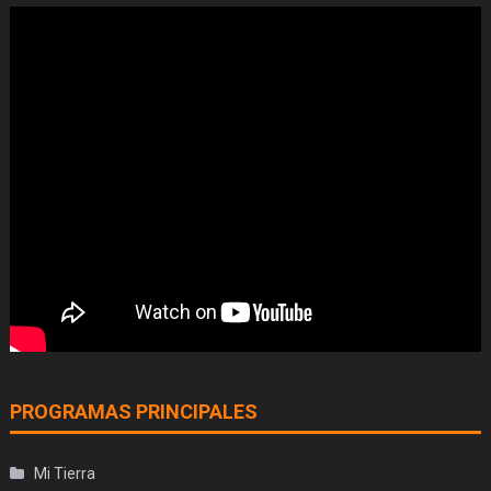
PROGRAMAS PRINCIPALES
Mi Tierra