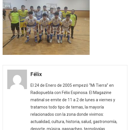
Félix
El 24 de Enero de 2005 empezó “Mi Tierra” en
Radiopuebla con Félix Espinosa. El Magazine
matinal se emite de 11 a 2 de lunes a viernes y
tratamos todo tipo de temas, la mayoría
relacionados con la zona donde vivimos:
actualidad, cultura, historia, salud, gastronomía,
deporte, música, gaspacheo, tecnologías…