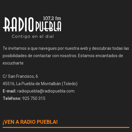
Te invitamos a que navegues por nuestra web y descubras todas las
posibilidades de contactar con nosotros. Estamos encantados de
escucharte.
C/ San Francisco, 6
45516, La Puebla de Montalbán (Toledo)
E-mail:
radiopuebla@radiopuebla.com
Teléfono:
925 750 315
¡VEN A RADIO PUEBLA!