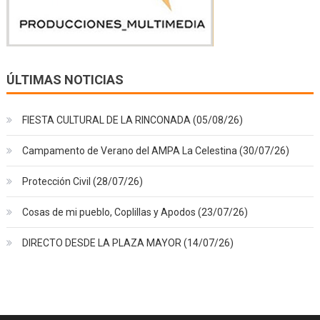
ÚLTIMAS NOTICIAS
FIESTA CULTURAL DE LA RINCONADA (05/08/26)
Campamento de Verano del AMPA La Celestina (30/07/26)
Protección Civil (28/07/26)
Cosas de mi pueblo, Coplillas y Apodos (23/07/26)
DIRECTO DESDE LA PLAZA MAYOR (14/07/26)